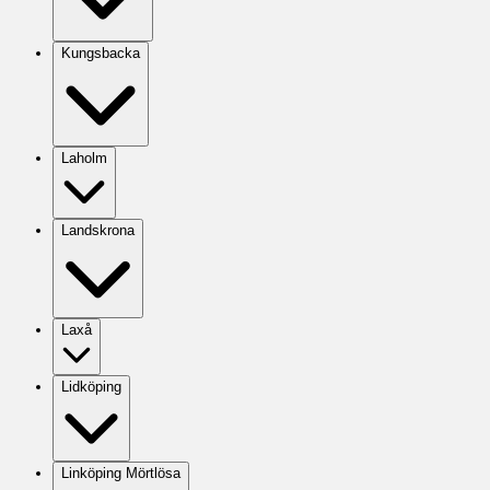
Kungsbacka
Laholm
Landskrona
Laxå
Lidköping
Linköping Mörtlösa