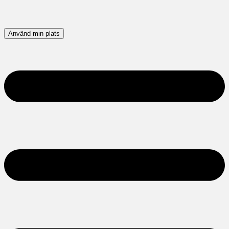
Använd min plats