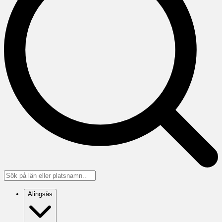
Alingsås