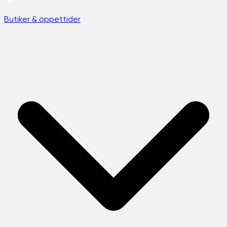
Butiker & öppettider