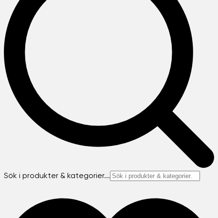
Sök i produkter & kategorier...