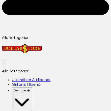
Alla kategorier
Alla kategorier
Utemöbler & tillbehör
Grillar & tillbehör
Sommar ☀️