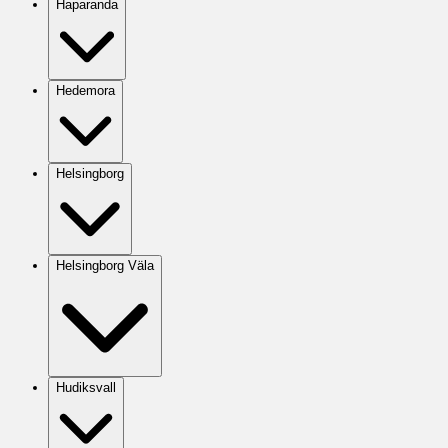
Haparanda
Hedemora
Helsingborg
Helsingborg Väla
Hudiksvall