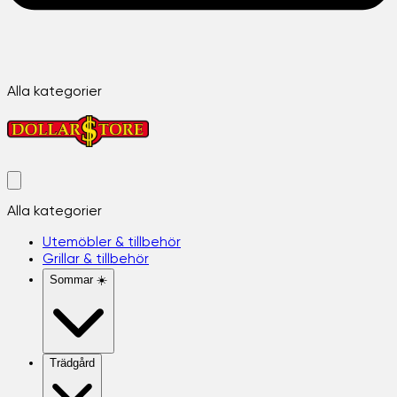
Alla kategorier
Alla kategorier
Utemöbler & tillbehör
Grillar & tillbehör
Sommar ☀️
Trädgård