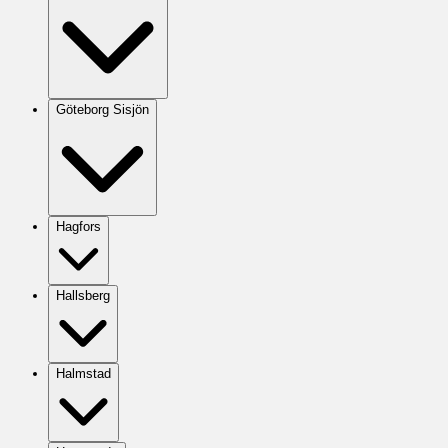
Göteborg Sisjön
Hagfors
Hallsberg
Halmstad