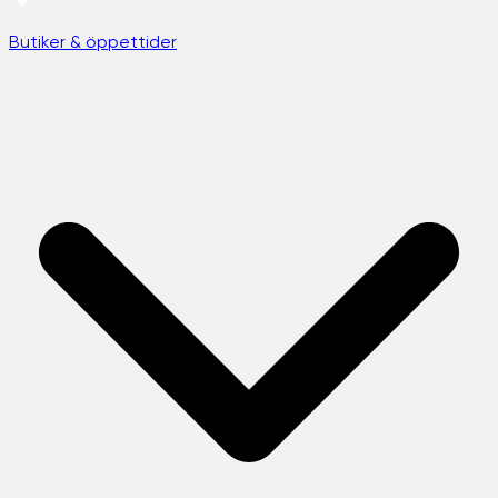
Butiker & öppettider