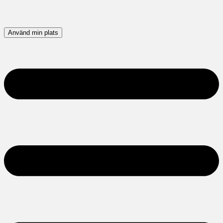
Använd min plats