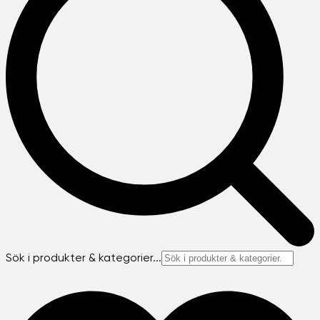
Sök i produkter & kategorier...