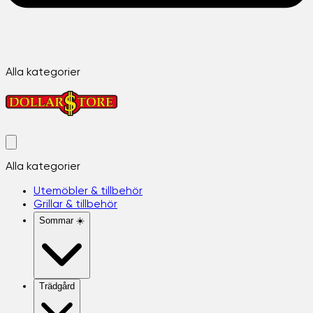
Alla kategorier
Alla kategorier
Utemöbler & tillbehör
Grillar & tillbehör
Sommar ☀️
Trädgård