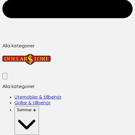
Alla kategorier
Alla kategorier
Utemöbler & tillbehör
Grillar & tillbehör
Sommar ☀️