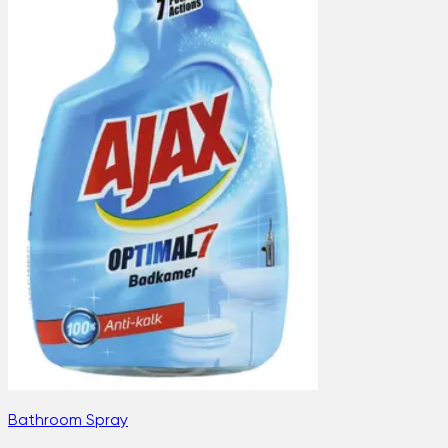
Bathroom Spray