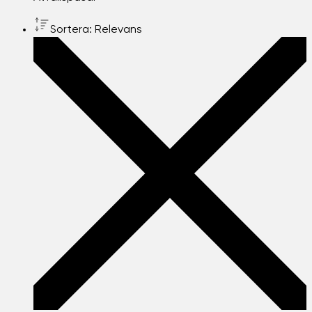
Sortera: Relevans