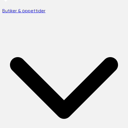
Butiker & öppettider