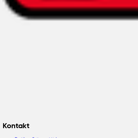
Kontakt