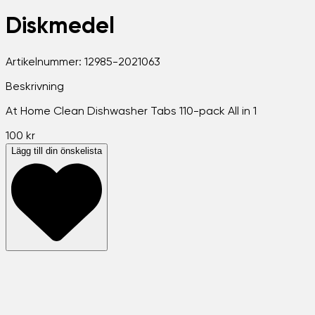
Diskmedel
Artikelnummer:
12985-2021063
Beskrivning
At Home Clean Dishwasher Tabs 110-pack All in 1
100 kr
Lägg till din önskelista