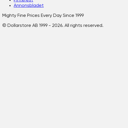
Pinterest
Annonsbladet
Mighty Fine Prices Every Day Since 1999
© Dollarstore AB 1999 -
2026
. All rights reserved.