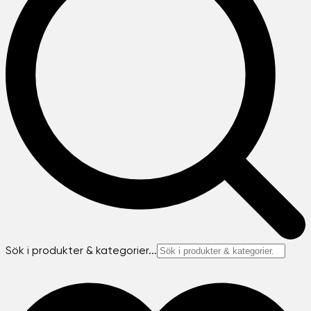
Sök i produkter & kategorier...