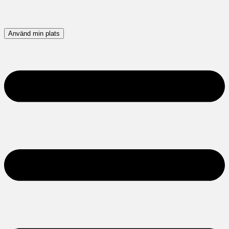
Använd min plats