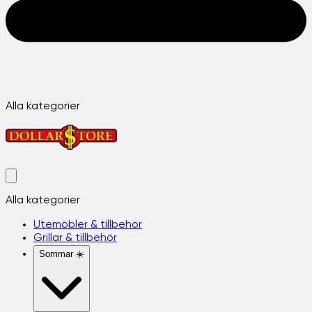
Alla kategorier
Alla kategorier
Utemöbler & tillbehör
Grillar & tillbehör
Sommar ☀️