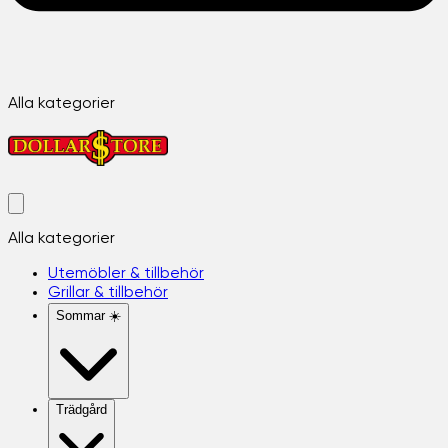
Alla kategorier
Alla kategorier
Utemöbler & tillbehör
Grillar & tillbehör
Sommar ☀️
Trädgård