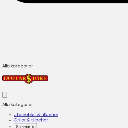
Alla kategorier
Alla kategorier
Utemöbler & tillbehör
Grillar & tillbehör
Sommar ☀️