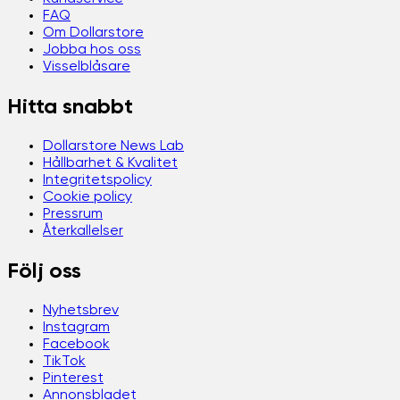
FAQ
Om Dollarstore
Jobba hos oss
Visselblåsare
Hitta snabbt
Dollarstore News Lab
Hållbarhet & Kvalitet
Integritetspolicy
Cookie policy
Pressrum
Återkallelser
Följ oss
Nyhetsbrev
Instagram
Facebook
TikTok
Pinterest
Annonsbladet