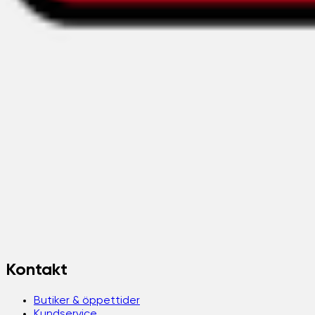
Kontakt
Butiker & öppettider
Kundservice