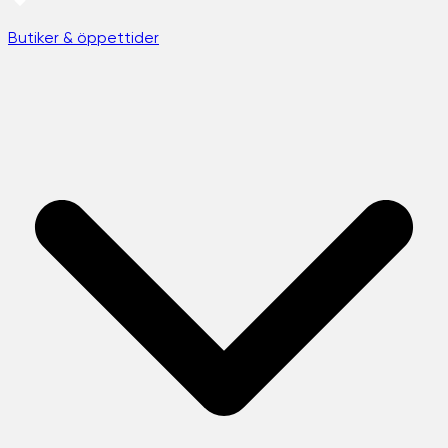
Butiker & öppettider