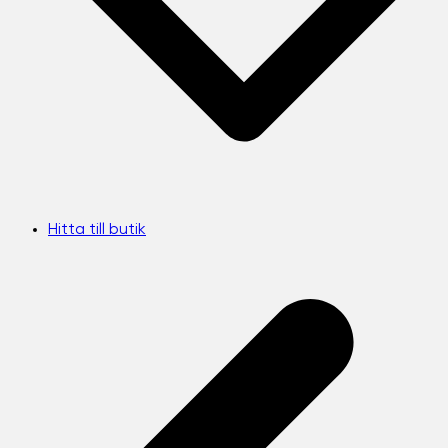
Hitta till butik