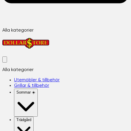
Alla kategorier
Alla kategorier
Utemöbler & tillbehör
Grillar & tillbehör
Sommar ☀️
Trädgård