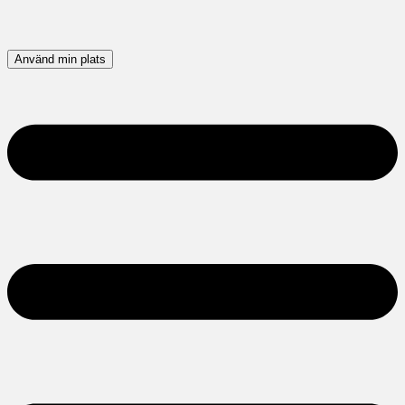
Använd min plats