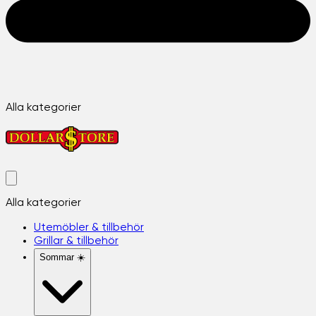
Alla kategorier
Alla kategorier
Utemöbler & tillbehör
Grillar & tillbehör
Sommar ☀️