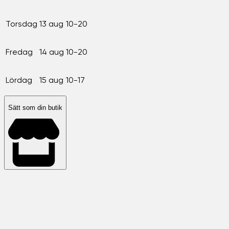
Torsdag
13 aug
10-20
Fredag
14 aug
10-20
Lördag
15 aug
10-17
Sätt som din butik