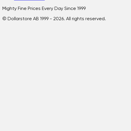
Mighty Fine Prices Every Day Since 1999
© Dollarstore AB 1999 -
2026
. All rights reserved.