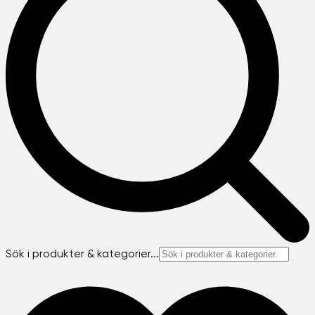
Sök i produkter & kategorier...