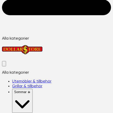
Alla kategorier
Alla kategorier
Utemöbler & tillbehör
Grillar & tillbehör
Sommar ☀️