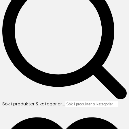
Sök i produkter & kategorier...