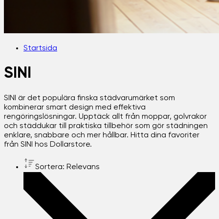
Startsida
SINI
SINI är det populära finska städvarumärket som
kombinerar smart design med effektiva
rengöringslösningar. Upptäck allt från moppar, golvrakor
och städdukar till praktiska tillbehör som gör städningen
enklare, snabbare och mer hållbar. Hitta dina favoriter
från SINI hos Dollarstore.
Sortera: Relevans