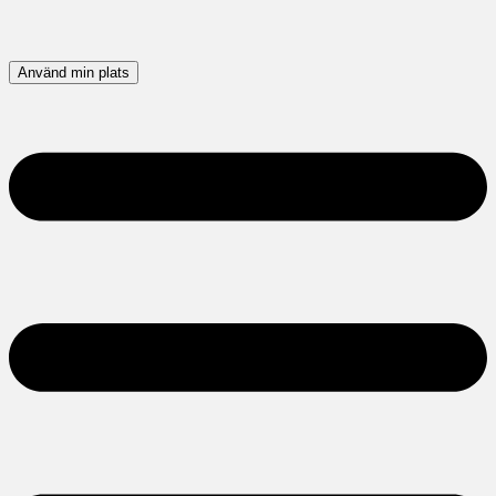
Använd min plats