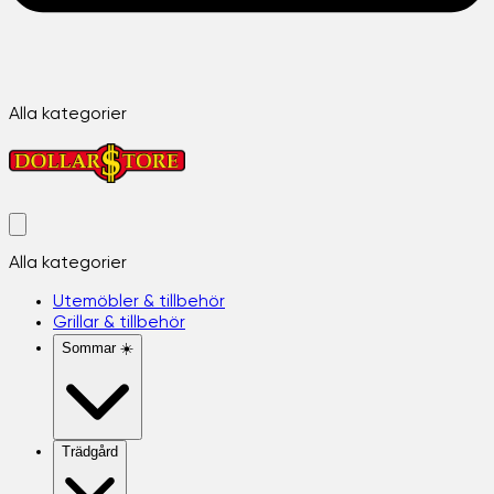
Alla kategorier
Alla kategorier
Utemöbler & tillbehör
Grillar & tillbehör
Sommar ☀️
Trädgård