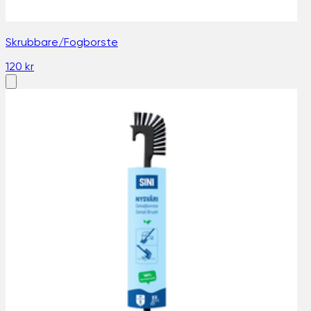
Skrubbare/Fogborste
120 kr