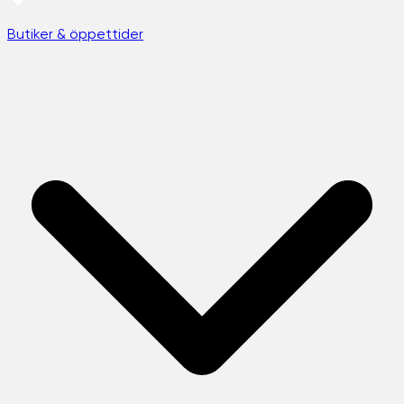
Butiker & öppettider