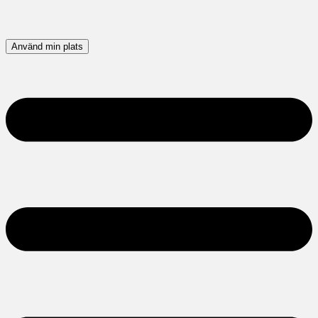
Använd min plats