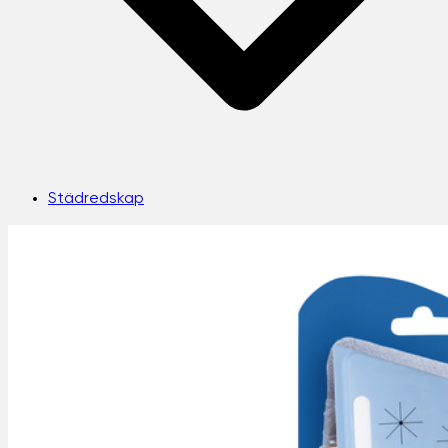
Städredskap