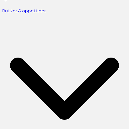
Butiker & öppettider