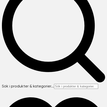
Sök i produkter & kategorier...