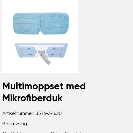
Multimoppset med
Mikrofiberduk
Artikelnummer:
3576-34620
Beskrivning