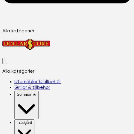
Alla kategorier
Alla kategorier
Utemöbler & tillbehör
Grillar & tillbehör
Sommar ☀️
Trädgård