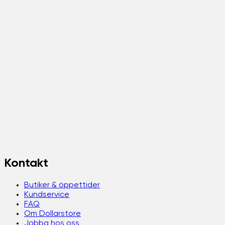
Kontakt
Butiker & öppettider
Kundservice
FAQ
Om Dollarstore
Jobba hos oss