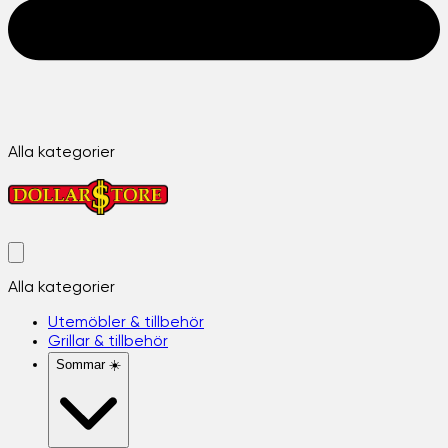
Alla kategorier
Alla kategorier
Utemöbler & tillbehör
Grillar & tillbehör
Sommar ☀️