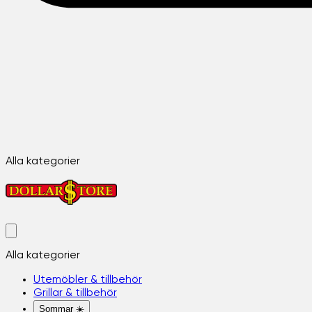
Alla kategorier
Alla kategorier
Utemöbler & tillbehör
Grillar & tillbehör
Sommar ☀️