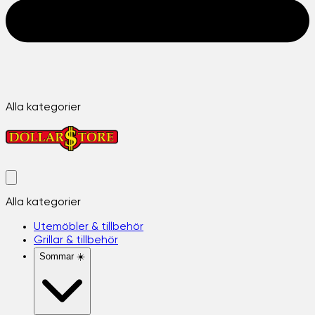
Alla kategorier
Alla kategorier
Utemöbler & tillbehör
Grillar & tillbehör
Sommar ☀️