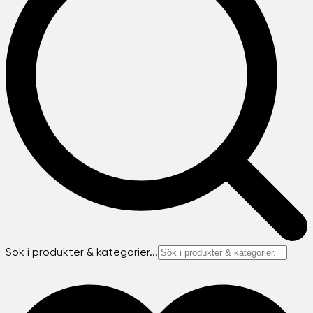
Sök i produkter & kategorier...