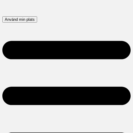
Använd min plats