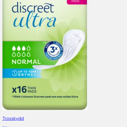
Trosskydd