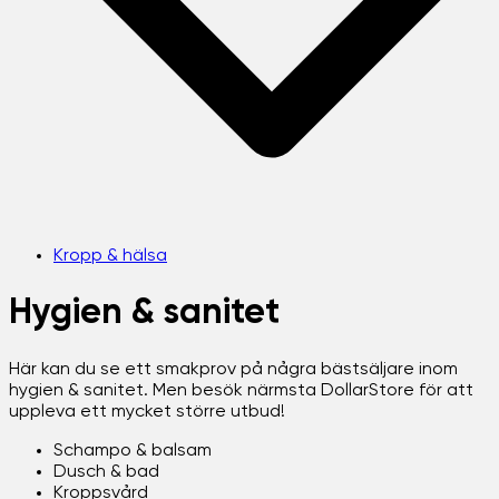
Kropp & hälsa
Hygien & sanitet
Här kan du se ett smakprov på några bästsäljare inom
hygien & sanitet. Men besök närmsta DollarStore för att
uppleva ett mycket större utbud!
Schampo & balsam
Dusch & bad
Kroppsvård