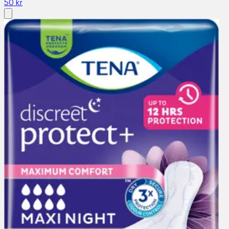
50 kr