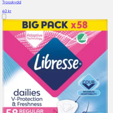
Trosskydd
40 kr