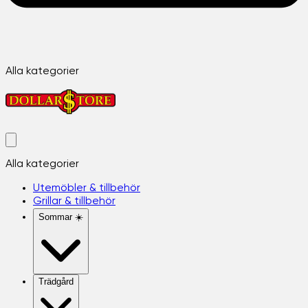
Alla kategorier
Alla kategorier
Utemöbler & tillbehör
Grillar & tillbehör
Sommar ☀️
Trädgård