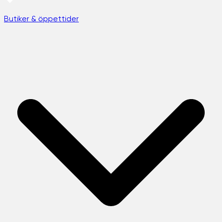
Butiker & öppettider