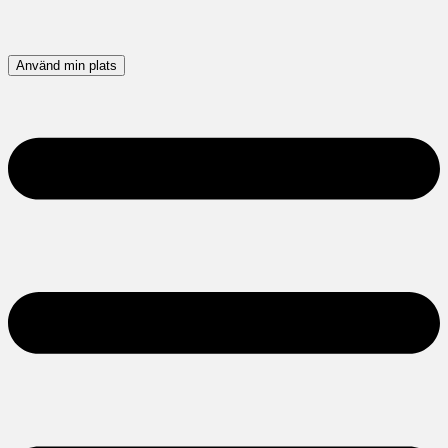
Använd min plats