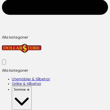
Alla kategorier
Alla kategorier
Utemöbler & tillbehör
Grillar & tillbehör
Sommar ☀️