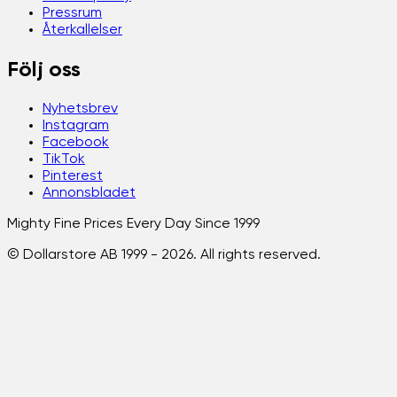
Pressrum
Återkallelser
Följ oss
Nyhetsbrev
Instagram
Facebook
TikTok
Pinterest
Annonsbladet
Mighty Fine Prices Every Day Since 1999
© Dollarstore AB 1999 -
2026
. All rights reserved.