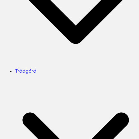
Trädgård