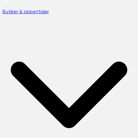
Butiker & öppettider