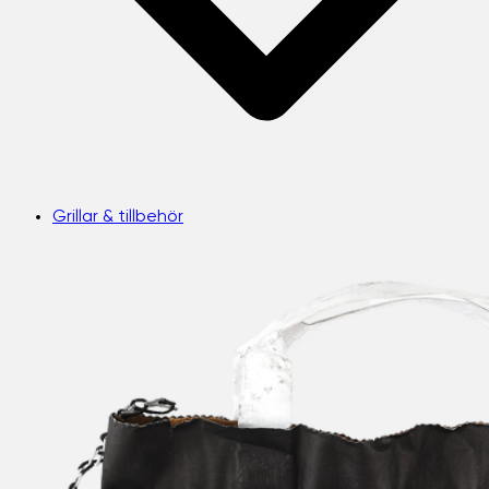
Grillar & tillbehör