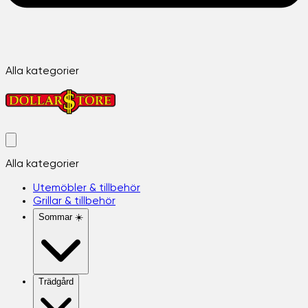
Alla kategorier
Alla kategorier
Utemöbler & tillbehör
Grillar & tillbehör
Sommar ☀️
Trädgård