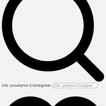
Sök i produkter & kategorier...