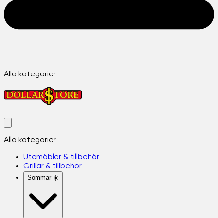
Alla kategorier
Alla kategorier
Utemöbler & tillbehör
Grillar & tillbehör
Sommar ☀️