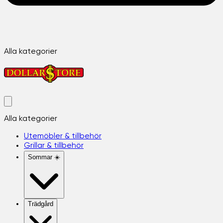
Alla kategorier
Alla kategorier
Utemöbler & tillbehör
Grillar & tillbehör
Sommar ☀️
Trädgård