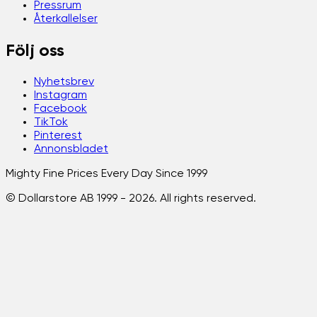
Pressrum
Återkallelser
Följ oss
Nyhetsbrev
Instagram
Facebook
TikTok
Pinterest
Annonsbladet
Mighty Fine Prices Every Day Since 1999
© Dollarstore AB 1999 -
2026
. All rights reserved.