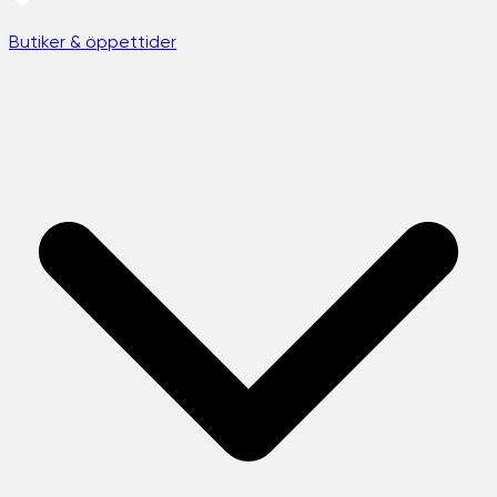
Butiker & öppettider