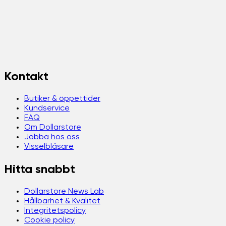
Kontakt
Butiker & öppettider
Kundservice
FAQ
Om Dollarstore
Jobba hos oss
Visselblåsare
Hitta snabbt
Dollarstore News Lab
Hållbarhet & Kvalitet
Integritetspolicy
Cookie policy