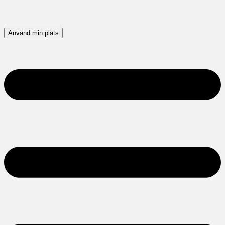
Använd min plats