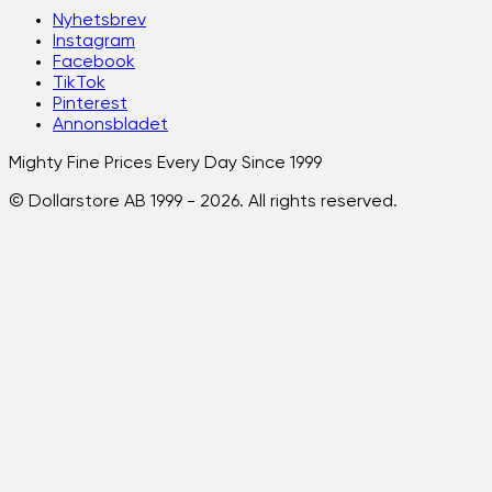
Nyhetsbrev
Instagram
Facebook
TikTok
Pinterest
Annonsbladet
Mighty Fine Prices Every Day Since 1999
© Dollarstore AB 1999 -
2026
. All rights reserved.