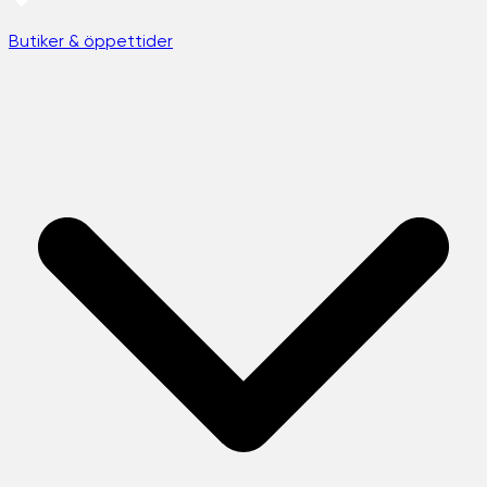
Butiker & öppettider