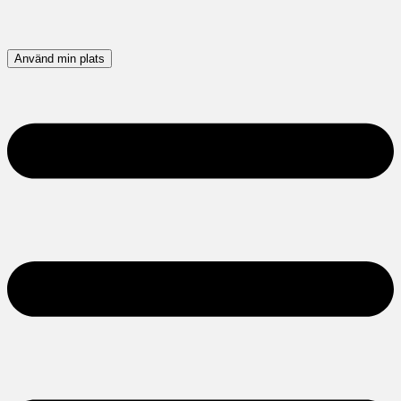
Använd min plats