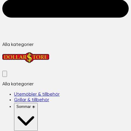
Alla kategorier
Alla kategorier
Utemöbler & tillbehör
Grillar & tillbehör
Sommar ☀️