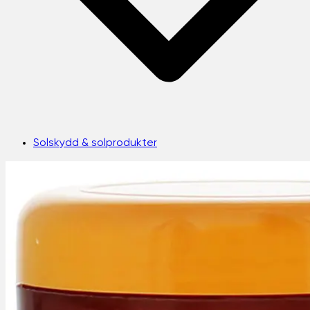
Solskydd & solprodukter