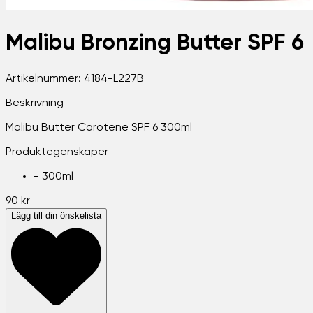
Malibu Bronzing Butter SPF 6
Artikelnummer:
4184-L227B
Beskrivning
Malibu Butter Carotene SPF 6 300ml
Produktegenskaper
-
300ml
90 kr
Lägg till din önskelista