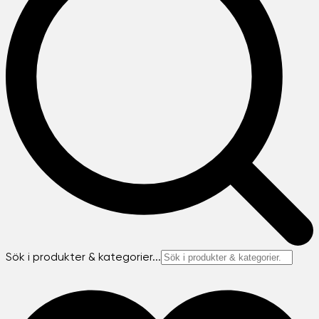
Sök i produkter & kategorier...