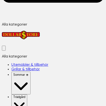
Alla kategorier
Alla kategorier
Utemöbler & tillbehör
Grillar & tillbehör
Sommar ☀️
Trädgård