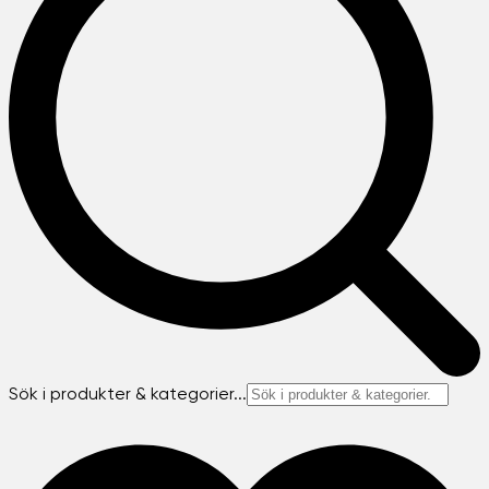
Sök i produkter & kategorier...