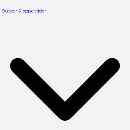
Butiker & öppettider