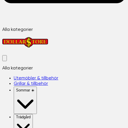
Alla kategorier
Alla kategorier
Utemöbler & tillbehör
Grillar & tillbehör
Sommar ☀️
Trädgård