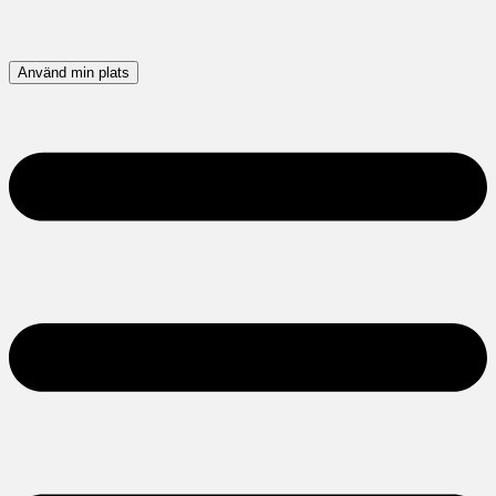
Använd min plats