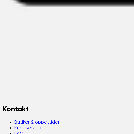
Kontakt
Butiker & öppettider
Kundservice
FAQ