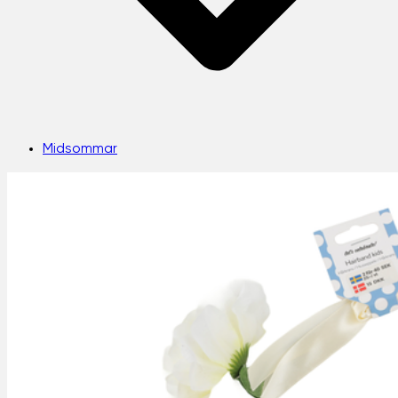
Midsommar