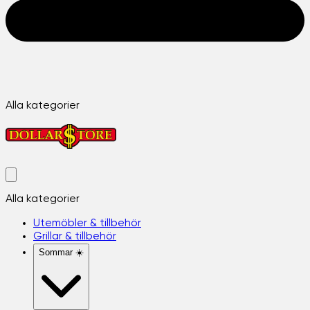
Alla kategorier
Alla kategorier
Utemöbler & tillbehör
Grillar & tillbehör
Sommar ☀️