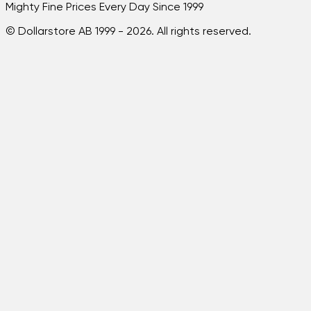
Mighty Fine Prices Every Day Since 1999
© Dollarstore AB 1999 -
2026
. All rights reserved.