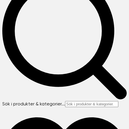
Sök i produkter & kategorier...