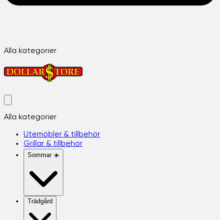
Alla kategorier
Alla kategorier
Utemöbler & tillbehör
Grillar & tillbehör
Sommar ☀️
Trädgård