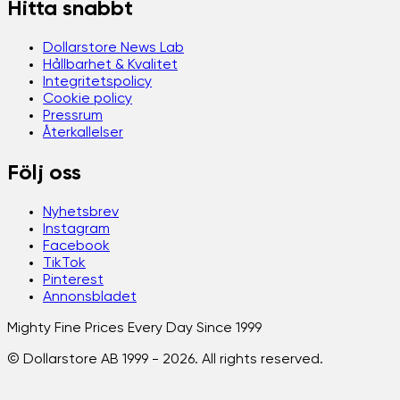
Hitta snabbt
Dollarstore News Lab
Hållbarhet & Kvalitet
Integritetspolicy
Cookie policy
Pressrum
Återkallelser
Följ oss
Nyhetsbrev
Instagram
Facebook
TikTok
Pinterest
Annonsbladet
Mighty Fine Prices Every Day Since 1999
© Dollarstore AB 1999 -
2026
. All rights reserved.