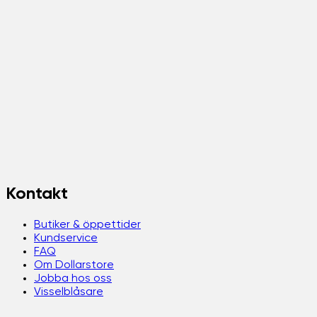
Kontakt
Butiker & öppettider
Kundservice
FAQ
Om Dollarstore
Jobba hos oss
Visselblåsare