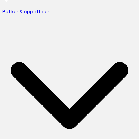
Butiker & öppettider