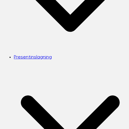
Presentinslagning