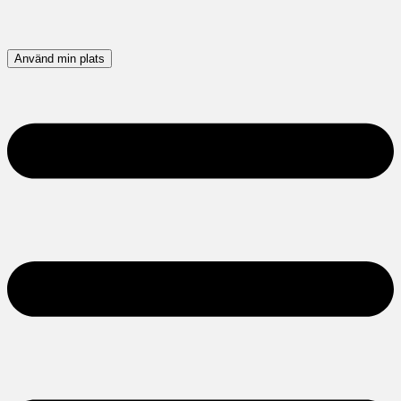
Använd min plats