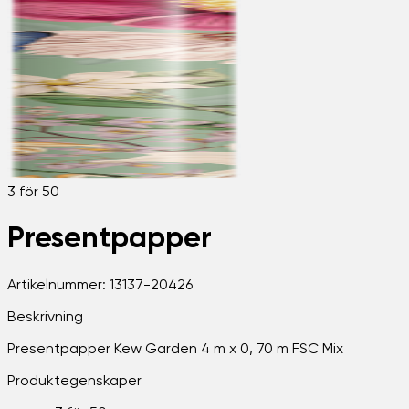
3 för 50
Presentpapper
Artikelnummer:
13137-20426
Beskrivning
Presentpapper Kew Garden 4 m x 0, 70 m FSC Mix
Produktegenskaper