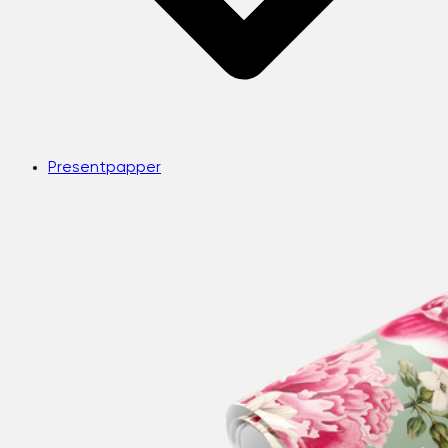
Presentpapper