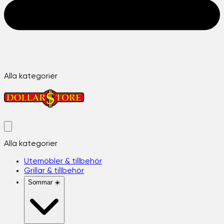
Alla kategorier
Alla kategorier
Utemöbler & tillbehör
Grillar & tillbehör
Sommar ☀️