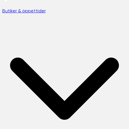
Butiker & öppettider