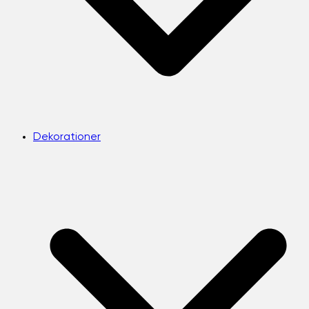
Dekorationer