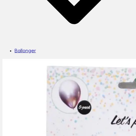
Ballonger