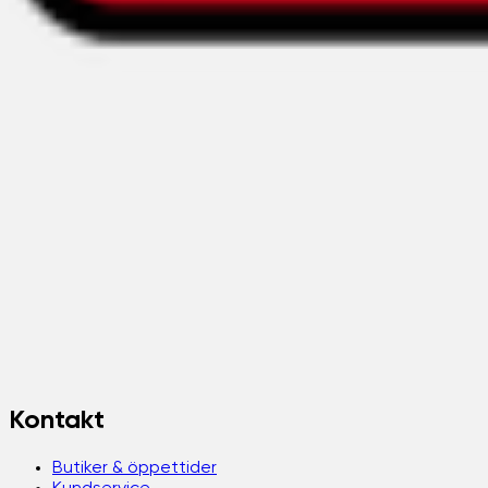
Kontakt
Butiker & öppettider