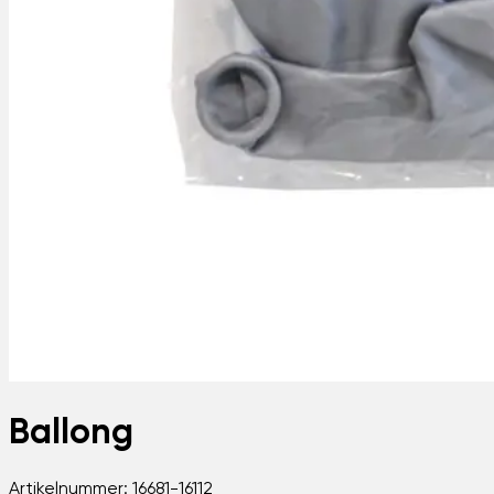
Ballong
Artikelnummer:
16681-16112