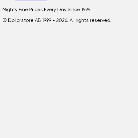
Mighty Fine Prices Every Day Since 1999
© Dollarstore AB 1999 -
2026
. All rights reserved.