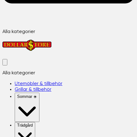
Alla kategorier
Alla kategorier
Utemöbler & tillbehör
Grillar & tillbehör
Sommar ☀️
Trädgård