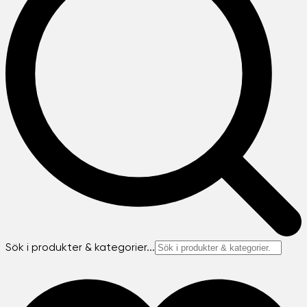
Sök i produkter & kategorier...