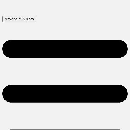
Använd min plats