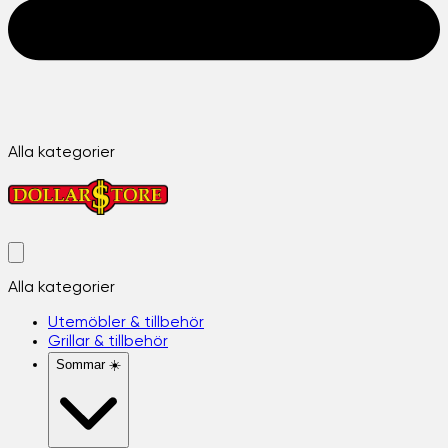
Alla kategorier
Alla kategorier
Utemöbler & tillbehör
Grillar & tillbehör
Sommar ☀️