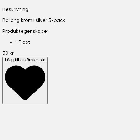
Beskrivning
Ballong krom i silver 5-pack
Produktegenskaper
-
Plast
30 kr
Lägg till din önskelista