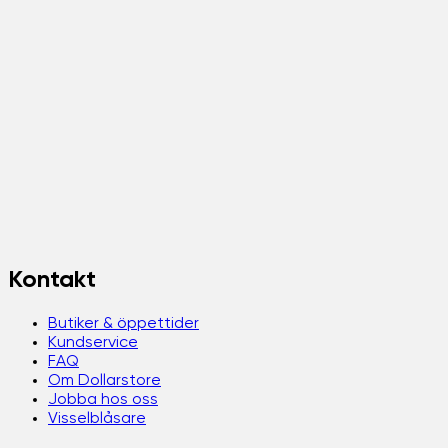
Kontakt
Butiker & öppettider
Kundservice
FAQ
Om Dollarstore
Jobba hos oss
Visselblåsare