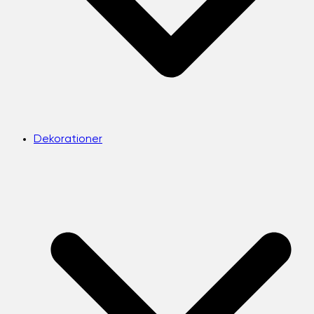
Dekorationer