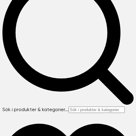
Sök i produkter & kategorier...