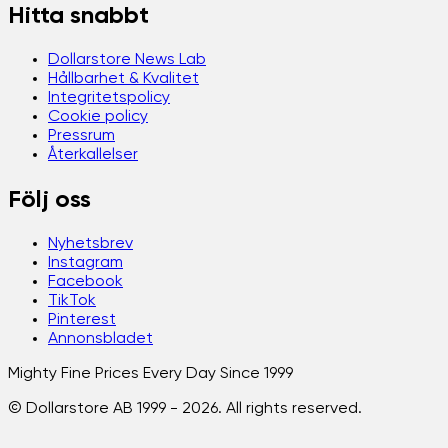
Hitta snabbt
Dollarstore News Lab
Hållbarhet & Kvalitet
Integritetspolicy
Cookie policy
Pressrum
Återkallelser
Följ oss
Nyhetsbrev
Instagram
Facebook
TikTok
Pinterest
Annonsbladet
Mighty Fine Prices Every Day Since 1999
© Dollarstore AB 1999 -
2026
. All rights reserved.