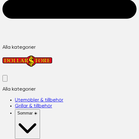
Alla kategorier
Alla kategorier
Utemöbler & tillbehör
Grillar & tillbehör
Sommar ☀️