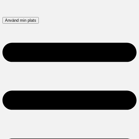
Använd min plats