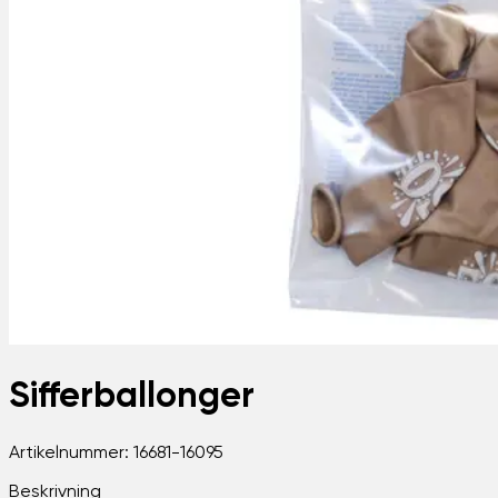
Sifferballonger
Artikelnummer:
16681-16095
Beskrivning