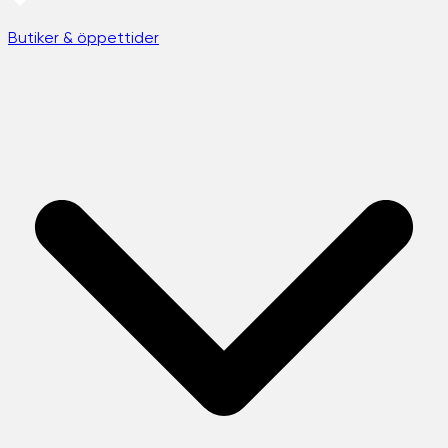
Butiker & öppettider