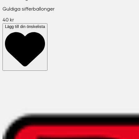
Guldiga sifferballonger
40 kr
Lägg till din önskelista