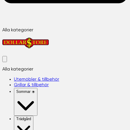
Alla kategorier
Alla kategorier
Utemöbler & tillbehör
Grillar & tillbehör
Sommar ☀️
Trädgård