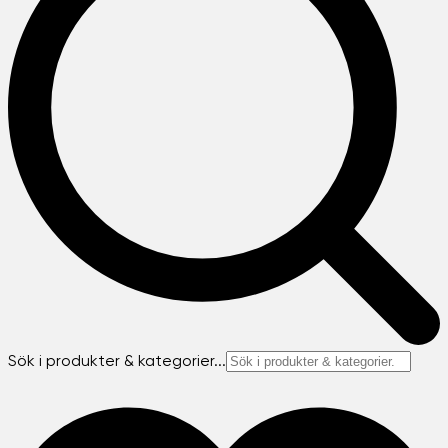
Sök i produkter & kategorier...