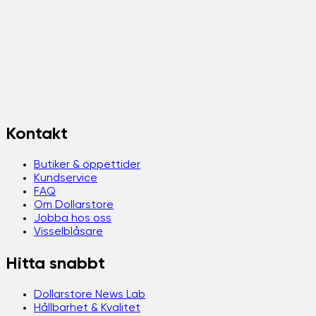
Kontakt
Butiker & öppettider
Kundservice
FAQ
Om Dollarstore
Jobba hos oss
Visselblåsare
Hitta snabbt
Dollarstore News Lab
Hållbarhet & Kvalitet