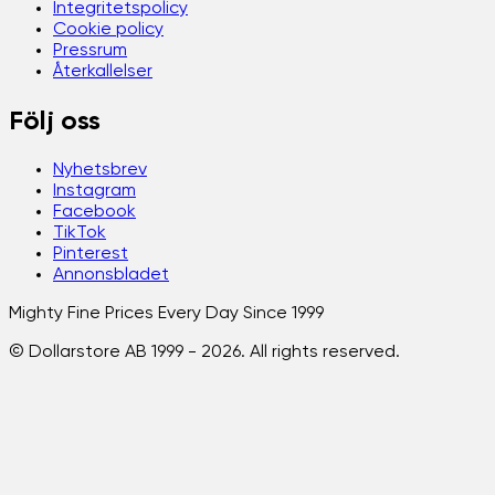
Integritetspolicy
Cookie policy
Pressrum
Återkallelser
Följ oss
Nyhetsbrev
Instagram
Facebook
TikTok
Pinterest
Annonsbladet
Mighty Fine Prices Every Day Since 1999
© Dollarstore AB 1999 -
2026
. All rights reserved.