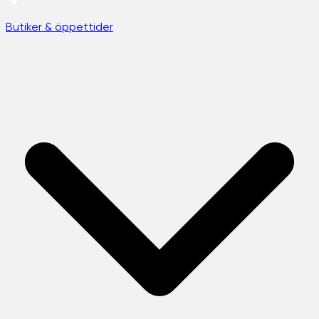
Butiker & öppettider