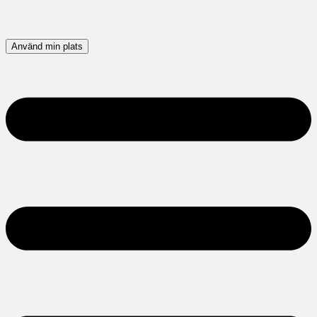
Använd min plats