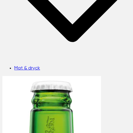
Mat & dryck