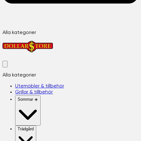
Alla kategorier
Alla kategorier
Utemöbler & tillbehör
Grillar & tillbehör
Sommar ☀️
Trädgård