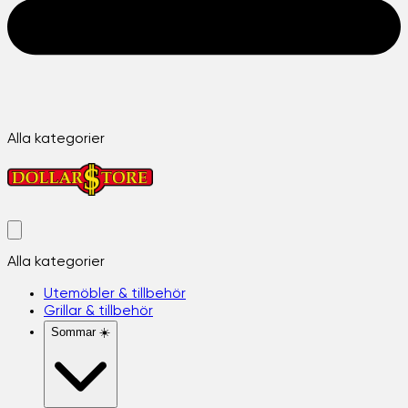
Alla kategorier
Alla kategorier
Utemöbler & tillbehör
Grillar & tillbehör
Sommar ☀️