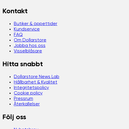
Kontakt
Butiker & öppettider
Kundservice
FAQ
Om Dollarstore
Jobba hos oss
Visselblåsare
Hitta snabbt
Dollarstore News Lab
Hållbarhet & Kvalitet
Integritetspolicy
Cookie policy
Pressrum
Återkallelser
Följ oss