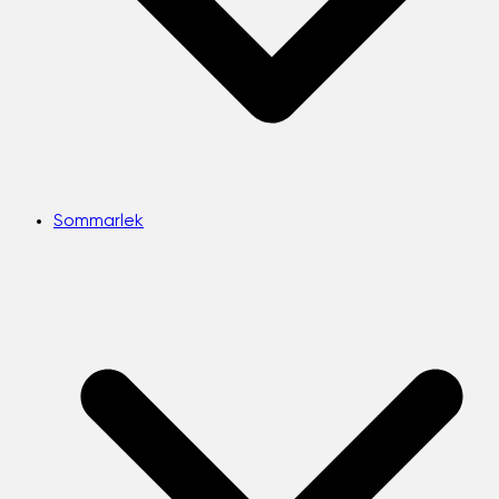
Sommarlek