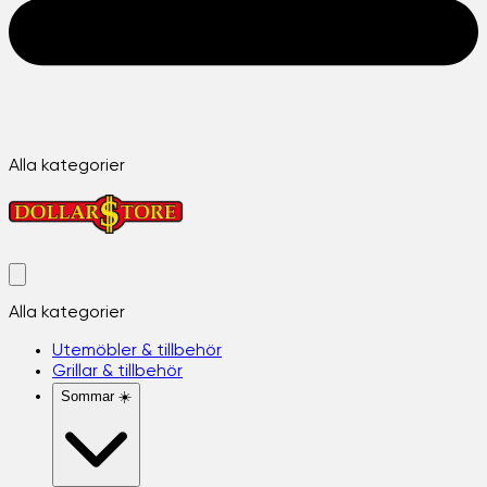
Alla kategorier
Alla kategorier
Utemöbler & tillbehör
Grillar & tillbehör
Sommar ☀️