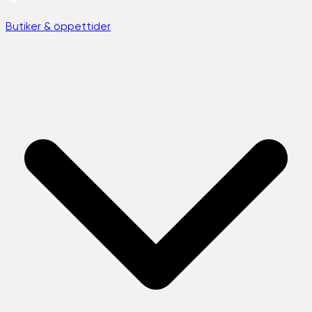
Butiker & öppettider