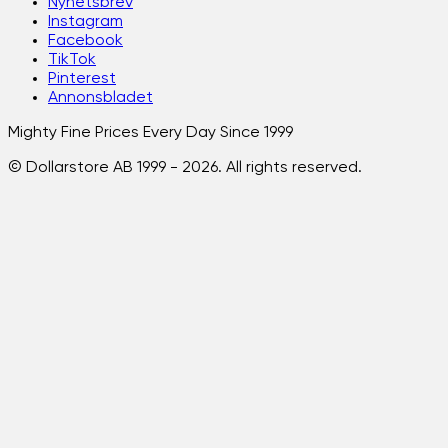
Nyhetsbrev
Instagram
Facebook
TikTok
Pinterest
Annonsbladet
Mighty Fine Prices Every Day Since 1999
© Dollarstore AB 1999 -
2026
. All rights reserved.