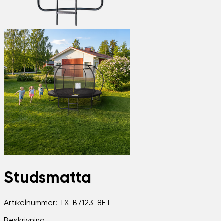
Studsmatta
Artikelnummer:
TX-B7123-8FT
Beskrivning