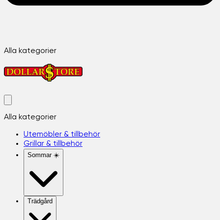
Alla kategorier
Alla kategorier
Utemöbler & tillbehör
Grillar & tillbehör
Sommar ☀️
Trädgård