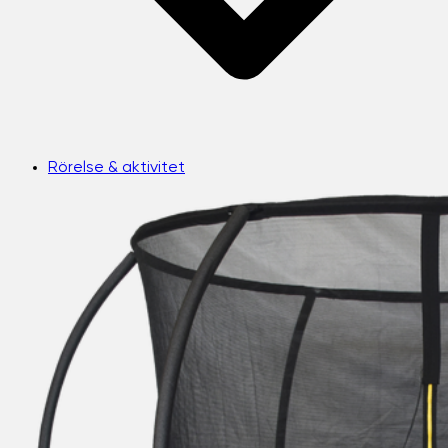
Rörelse & aktivitet