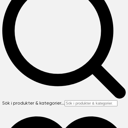
Sök i produkter & kategorier...