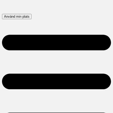
Använd min plats