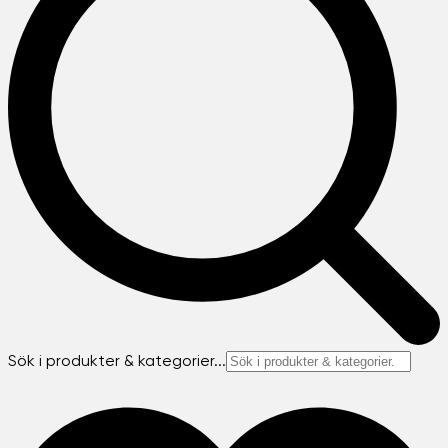
Sök i produkter & kategorier...