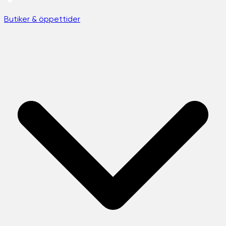
Butiker & öppettider