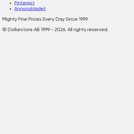
Pinterest
Annonsbladet
Mighty Fine Prices Every Day Since 1999
© Dollarstore AB 1999 -
2026
. All rights reserved.