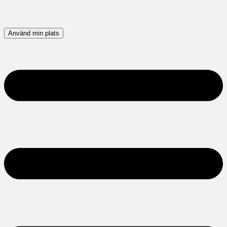
Använd min plats