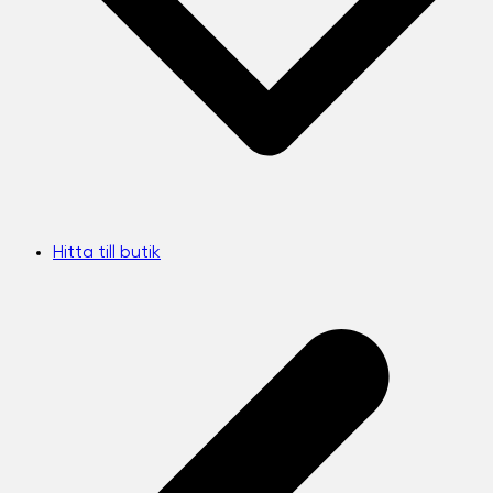
Hitta till butik