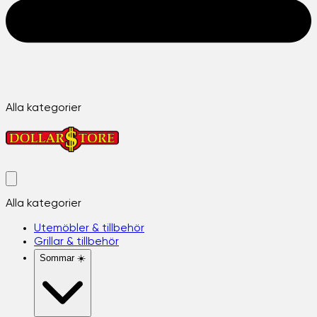
Alla kategorier
Alla kategorier
Utemöbler & tillbehör
Grillar & tillbehör
Sommar ☀️