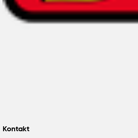
Kontakt