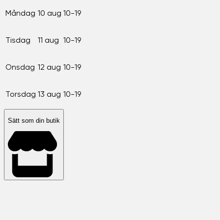
Måndag
10 aug
10-19
Tisdag
11 aug
10-19
Onsdag
12 aug
10-19
Torsdag
13 aug
10-19
Sätt som din butik