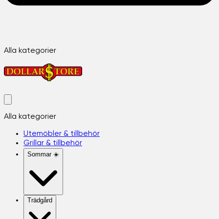
Alla kategorier
Alla kategorier
Utemöbler & tillbehör
Grillar & tillbehör
Sommar ☀️
Trädgård