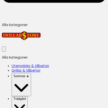
Alla kategorier
Alla kategorier
Utemöbler & tillbehör
Grillar & tillbehör
Sommar ☀️
Trädgård