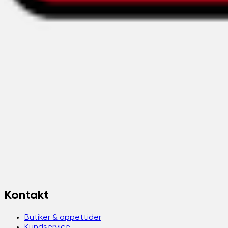
Kontakt
Butiker & öppettider
Kundservice