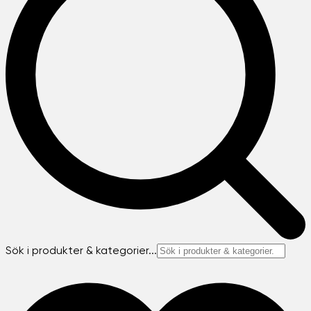
Sök i produkter & kategorier...