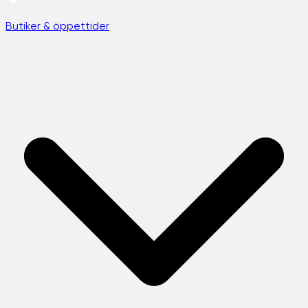
Butiker & öppettider