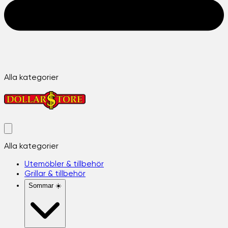
Alla kategorier
Alla kategorier
Utemöbler & tillbehör
Grillar & tillbehör
Sommar ☀️