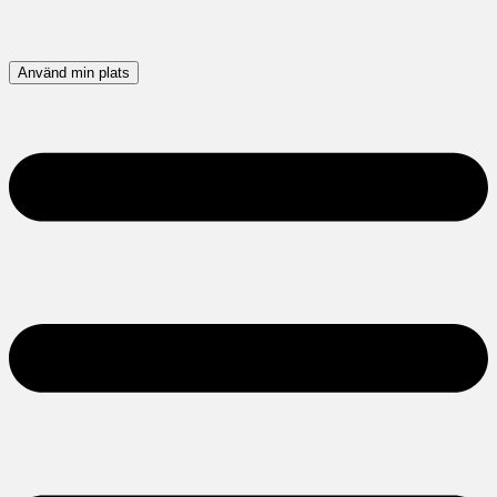
Använd min plats