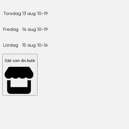
Torsdag
13 aug
10-19
Fredag
14 aug
10-19
Lördag
15 aug
10-16
Sätt som din butik