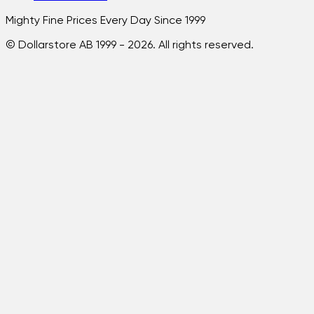
Mighty Fine Prices Every Day Since 1999
© Dollarstore AB 1999 -
2026
. All rights reserved.