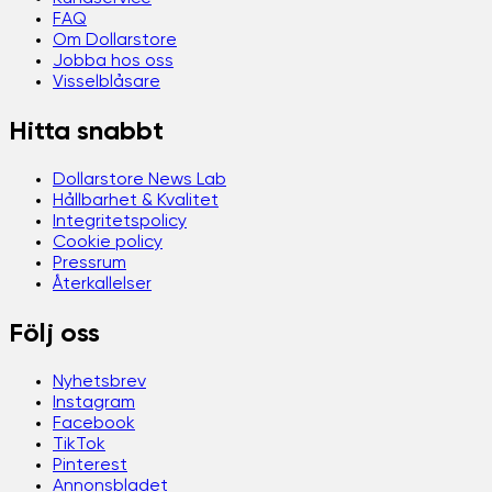
FAQ
Om Dollarstore
Jobba hos oss
Visselblåsare
Hitta snabbt
Dollarstore News Lab
Hållbarhet & Kvalitet
Integritetspolicy
Cookie policy
Pressrum
Återkallelser
Följ oss
Nyhetsbrev
Instagram
Facebook
TikTok
Pinterest
Annonsbladet