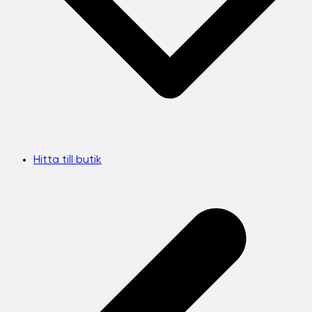
Hitta till butik