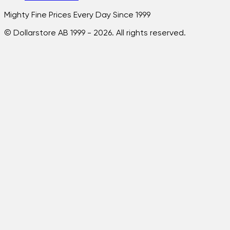
Mighty Fine Prices Every Day Since 1999
© Dollarstore AB 1999 -
2026
. All rights reserved.