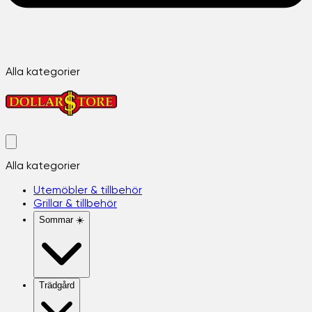
Alla kategorier
Alla kategorier
Utemöbler & tillbehör
Grillar & tillbehör
Sommar ☀️
Trädgård