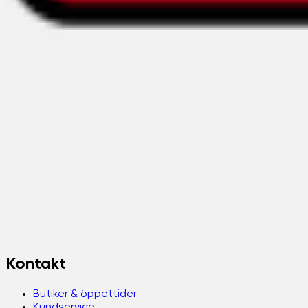
Kontakt
Butiker & öppettider
Kundservice