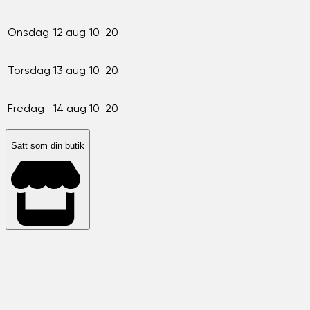
Onsdag
12 aug
10-20
Torsdag
13 aug
10-20
Fredag
14 aug
10-20
Sätt som din butik