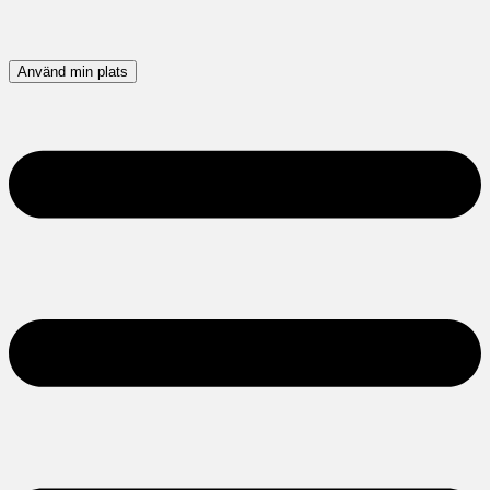
Använd min plats