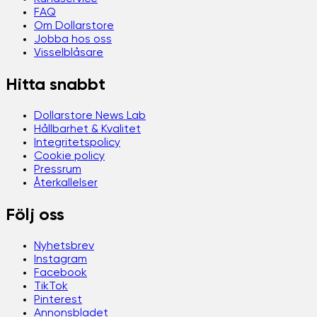
FAQ
Om Dollarstore
Jobba hos oss
Visselblåsare
Hitta snabbt
Dollarstore News Lab
Hållbarhet & Kvalitet
Integritetspolicy
Cookie policy
Pressrum
Återkallelser
Följ oss
Nyhetsbrev
Instagram
Facebook
TikTok
Pinterest
Annonsbladet