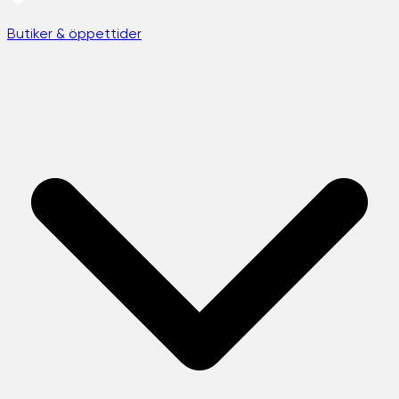
Butiker & öppettider