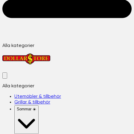
Alla kategorier
Alla kategorier
Utemöbler & tillbehör
Grillar & tillbehör
Sommar ☀️