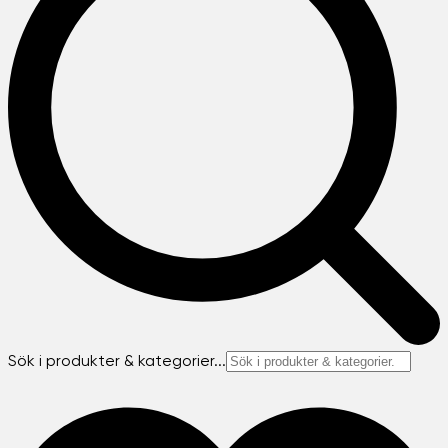
Sök i produkter & kategorier...