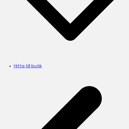
Hitta till butik