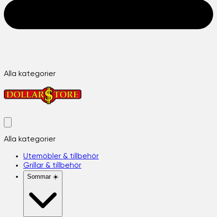
Alla kategorier
Alla kategorier
Utemöbler & tillbehör
Grillar & tillbehör
Sommar ☀️