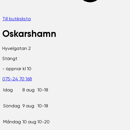
Till butikslista
Oskarshamn
Hyvelgatan 2
Stängt
- öppnar kl
10
075-24 70 168
Idag
8 aug
10-18
Söndag
9 aug
10-18
Måndag
10 aug
10-20