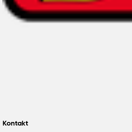
Kontakt