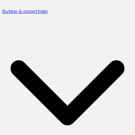
Butiker & öppettider