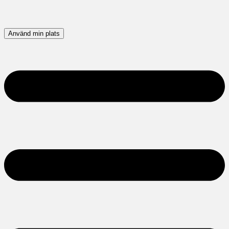
Använd min plats