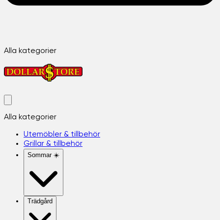
Alla kategorier
Alla kategorier
Utemöbler & tillbehör
Grillar & tillbehör
Sommar ☀️
Trädgård