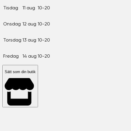
Tisdag
11 aug
10-20
Onsdag
12 aug
10-20
Torsdag
13 aug
10-20
Fredag
14 aug
10-20
Sätt som din butik