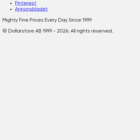
Pinterest
Annonsbladet
Mighty Fine Prices Every Day Since 1999
© Dollarstore AB 1999 -
2026
. All rights reserved.