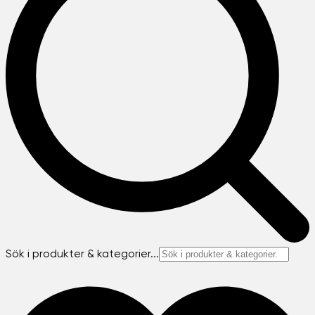
Sök i produkter & kategorier...