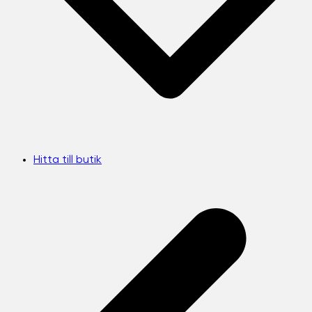
Hitta till butik