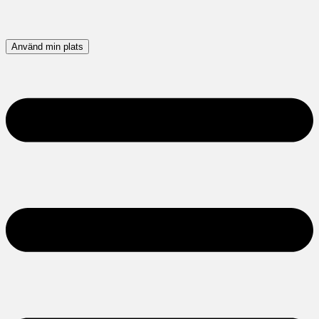
Använd min plats