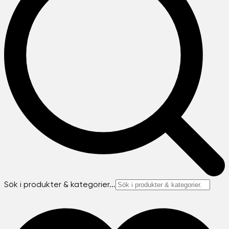
Sök i produkter & kategorier...