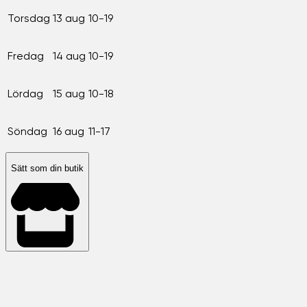
Torsdag
13 aug
10-19
Fredag
14 aug
10-19
Lördag
15 aug
10-18
Söndag
16 aug
11-17
Sätt som din butik