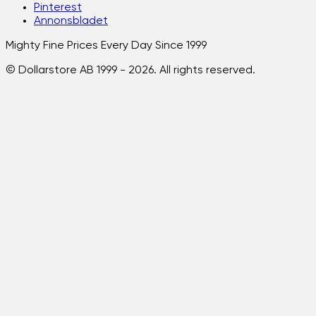
Pinterest
Annonsbladet
Mighty Fine Prices Every Day Since 1999
© Dollarstore AB 1999 -
2026
. All rights reserved.