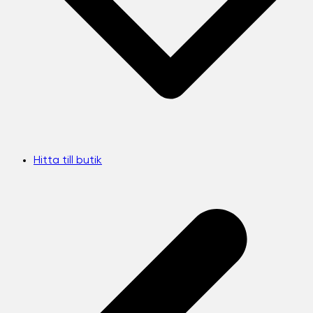
Hitta till butik