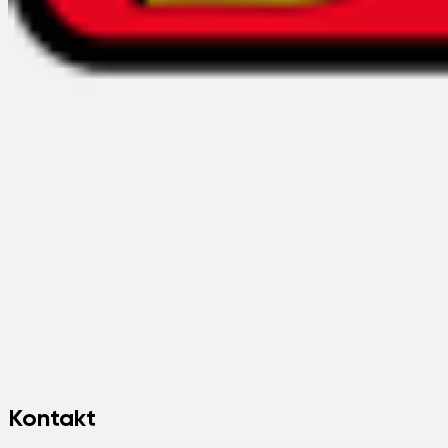
Kontakt