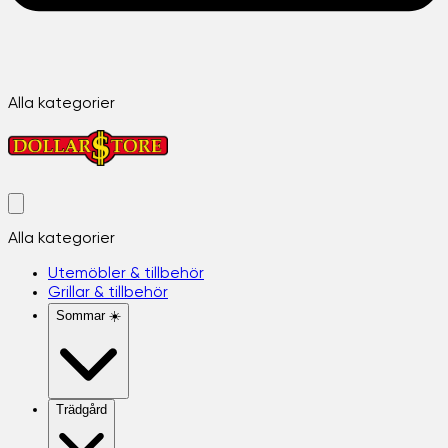
Alla kategorier
Alla kategorier
Utemöbler & tillbehör
Grillar & tillbehör
Sommar ☀️
Trädgård