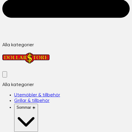
Alla kategorier
Alla kategorier
Utemöbler & tillbehör
Grillar & tillbehör
Sommar ☀️