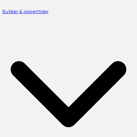
Butiker & öppettider