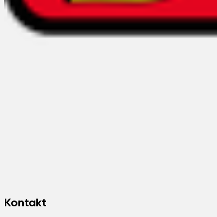
Kontakt