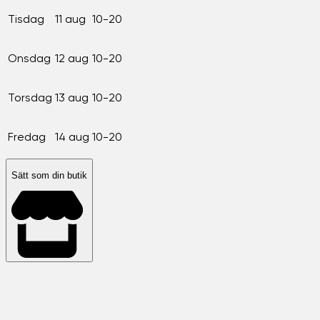
Tisdag
11 aug
10-20
Onsdag
12 aug
10-20
Torsdag
13 aug
10-20
Fredag
14 aug
10-20
Sätt som din butik