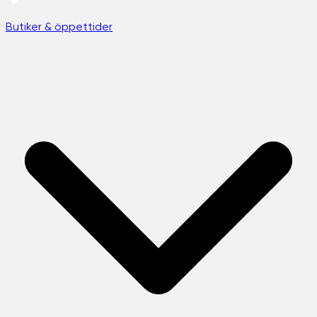
Butiker & öppettider