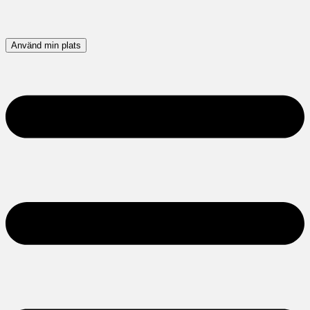
Använd min plats