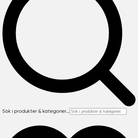
Sök i produkter & kategorier...