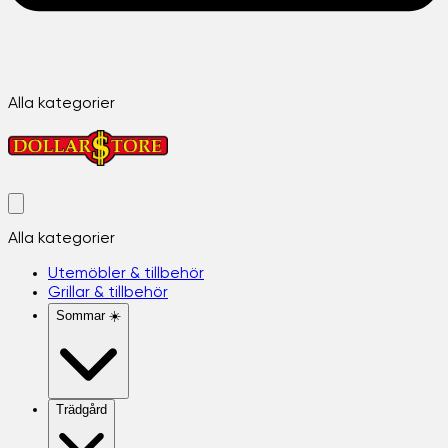
Alla kategorier
Alla kategorier
Utemöbler & tillbehör
Grillar & tillbehör
Sommar ☀️
Trädgård