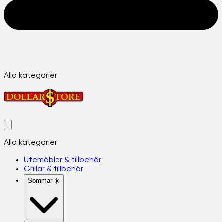
Alla kategorier
Alla kategorier
Utemöbler & tillbehör
Grillar & tillbehör
Sommar ☀️