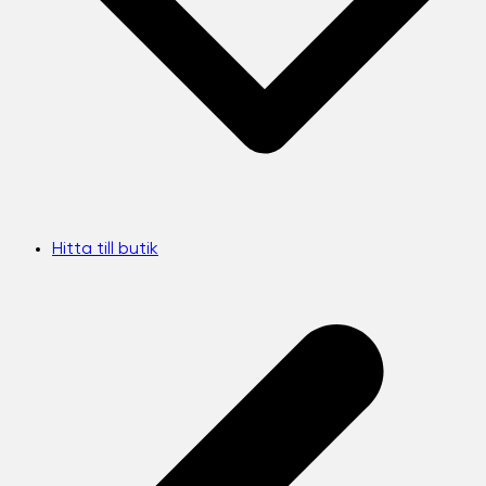
Hitta till butik