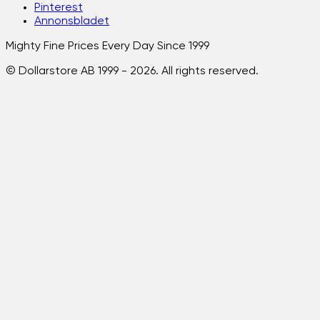
Pinterest
Annonsbladet
Mighty Fine Prices Every Day Since 1999
© Dollarstore AB 1999 -
2026
. All rights reserved.