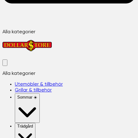
Alla kategorier
Alla kategorier
Utemöbler & tillbehör
Grillar & tillbehör
Sommar ☀️
Trädgård