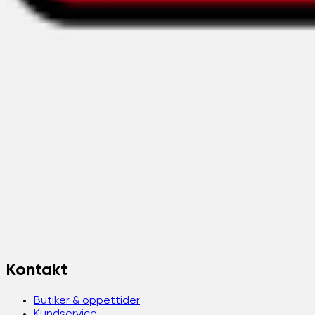
Kontakt
Butiker & öppettider
Kundservice