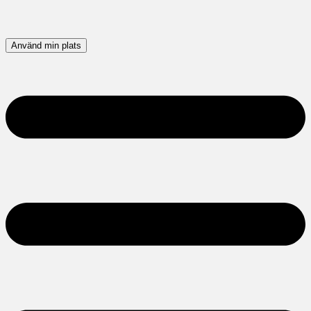
Använd min plats