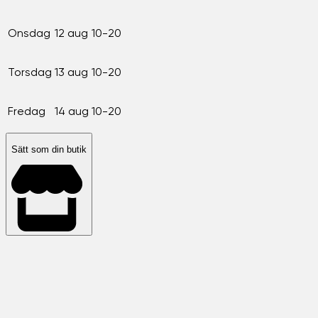
Onsdag
12 aug
10-20
Torsdag
13 aug
10-20
Fredag
14 aug
10-20
Sätt som din butik