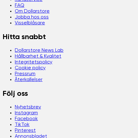
FAQ
Om Dollarstore
Jobba hos oss
Visselblåsare
Hitta snabbt
Dollarstore News Lab
Hållbarhet & Kvalitet
Integritetspolicy
Cookie policy
Pressrum
Återkallelser
Följ oss
Nyhetsbrev
Instagram
Facebook
TikTok
Pinterest
Annonsbladet