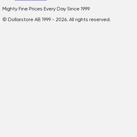
Mighty Fine Prices Every Day Since 1999
© Dollarstore AB 1999 -
2026
. All rights reserved.