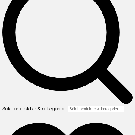
Sök i produkter & kategorier...