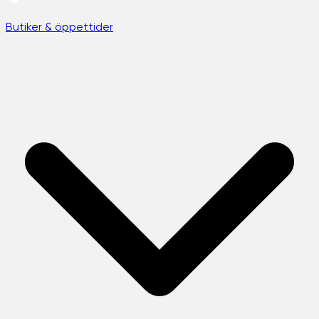
Butiker & öppettider