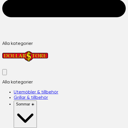
Alla kategorier
Alla kategorier
Utemöbler & tillbehör
Grillar & tillbehör
Sommar ☀️