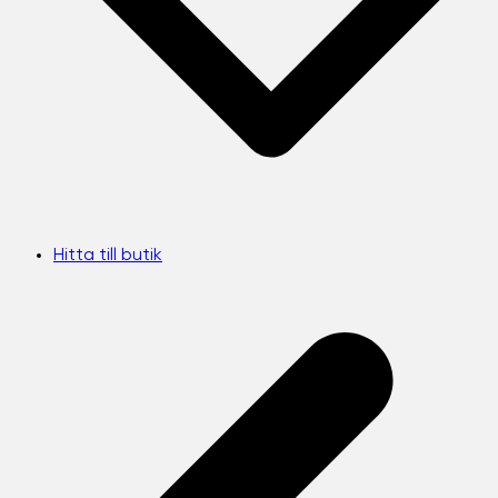
Hitta till butik