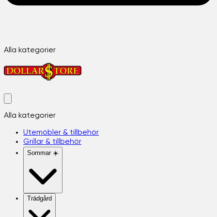
Alla kategorier
Alla kategorier
Utemöbler & tillbehör
Grillar & tillbehör
Sommar ☀️
Trädgård