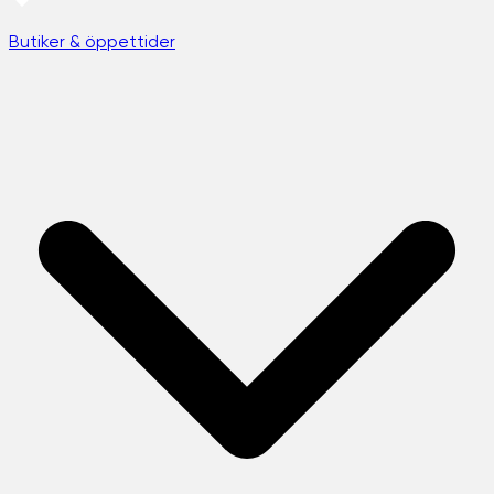
Butiker & öppettider