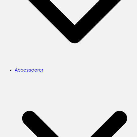
Accessoarer