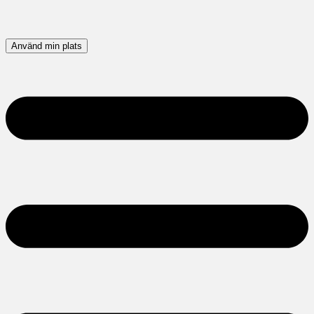
Använd min plats