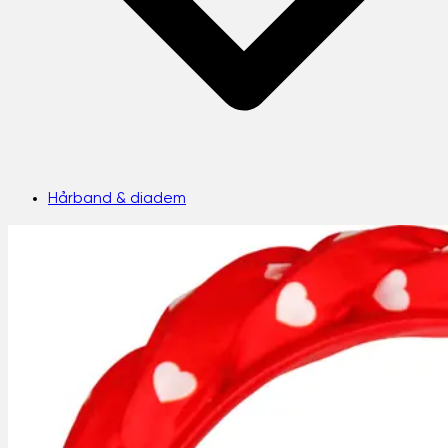
Hårband & diadem