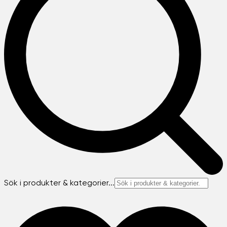
Sök i produkter & kategorier...