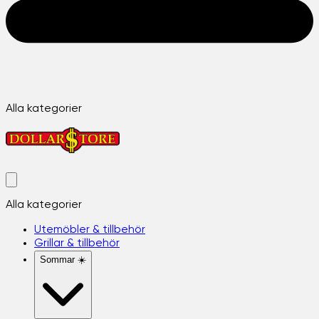
Alla kategorier
Alla kategorier
Utemöbler & tillbehör
Grillar & tillbehör
Sommar ☀️