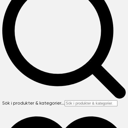
Sök i produkter & kategorier...