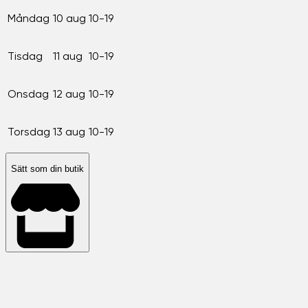
Måndag
10 aug
10-19
Tisdag
11 aug
10-19
Onsdag
12 aug
10-19
Torsdag
13 aug
10-19
Sätt som din butik