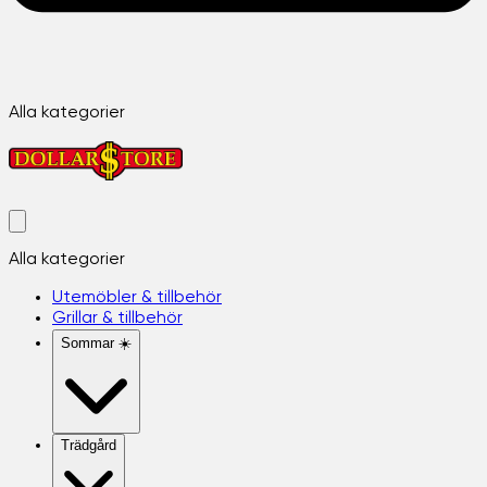
Alla kategorier
Alla kategorier
Utemöbler & tillbehör
Grillar & tillbehör
Sommar ☀️
Trädgård