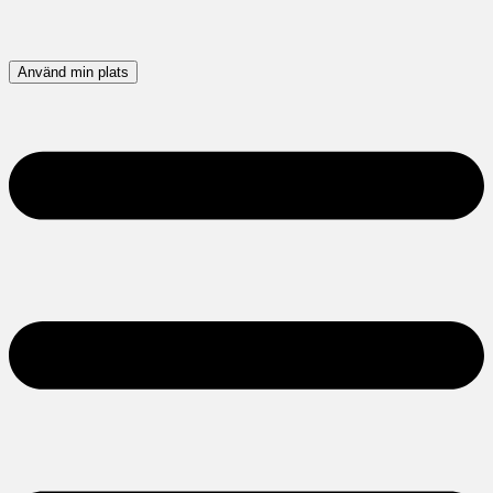
Använd min plats