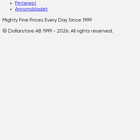
Pinterest
Annonsbladet
Mighty Fine Prices Every Day Since 1999
© Dollarstore AB 1999 -
2026
. All rights reserved.