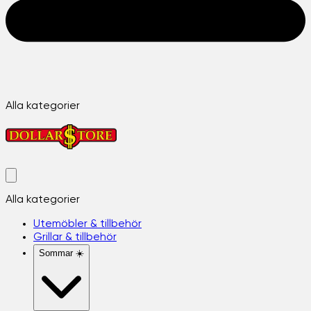
Alla kategorier
Alla kategorier
Utemöbler & tillbehör
Grillar & tillbehör
Sommar ☀️