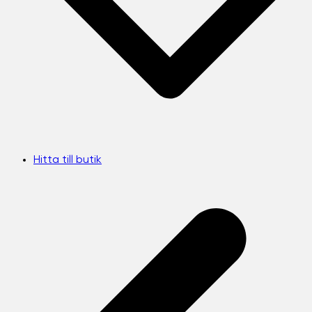
Hitta till butik