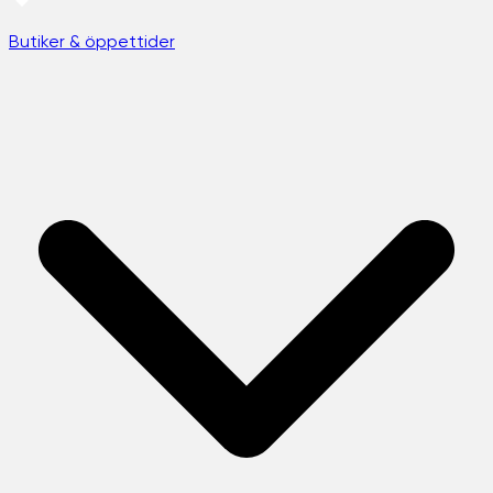
Butiker & öppettider