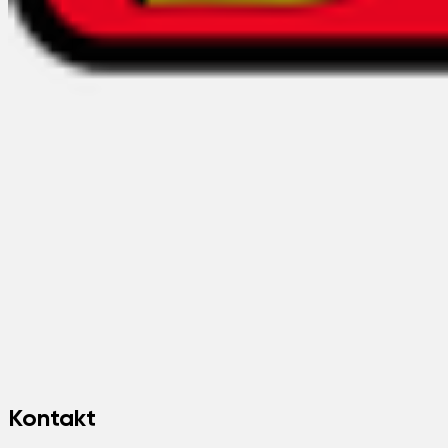
Kontakt