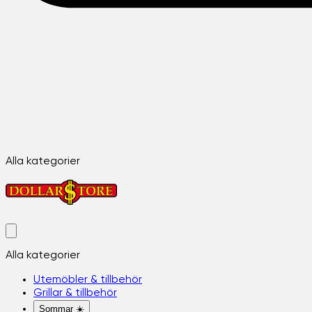
Alla kategorier
Alla kategorier
Utemöbler & tillbehör
Grillar & tillbehör
Sommar ☀️