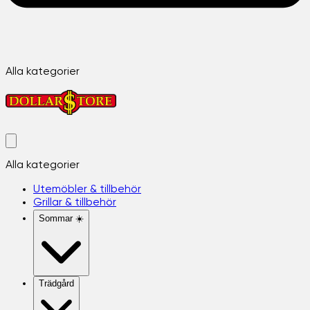
Alla kategorier
Alla kategorier
Utemöbler & tillbehör
Grillar & tillbehör
Sommar ☀️
Trädgård