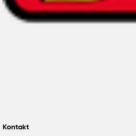
Kontakt