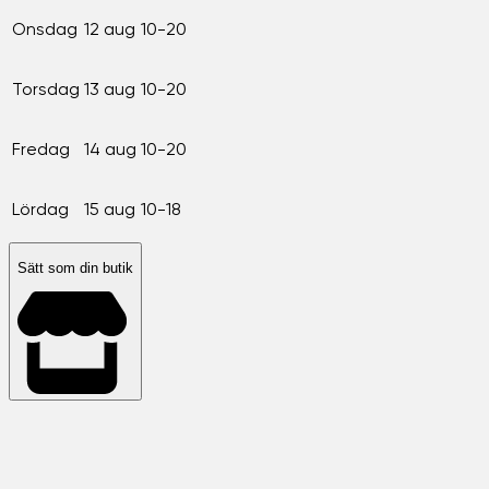
Onsdag
12 aug
10-20
Torsdag
13 aug
10-20
Fredag
14 aug
10-20
Lördag
15 aug
10-18
Sätt som din butik