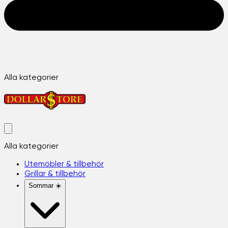
Alla kategorier
Alla kategorier
Utemöbler & tillbehör
Grillar & tillbehör
Sommar ☀️