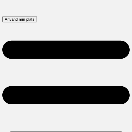
Använd min plats