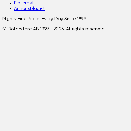
Pinterest
Annonsbladet
Mighty Fine Prices Every Day Since 1999
© Dollarstore AB 1999 -
2026
. All rights reserved.