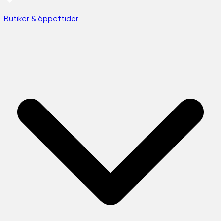
Butiker & öppettider