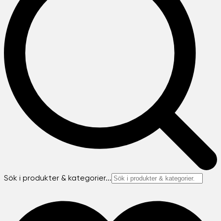
Sök i produkter & kategorier...