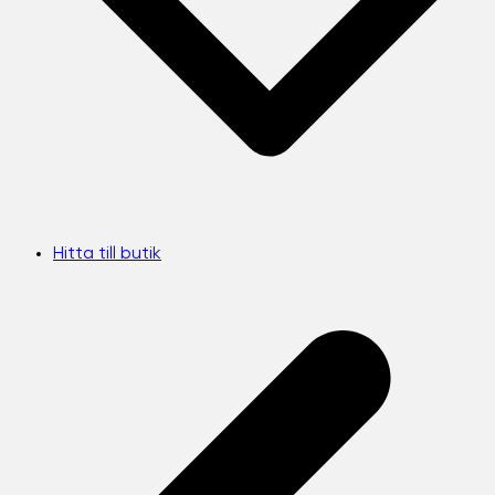
Hitta till butik