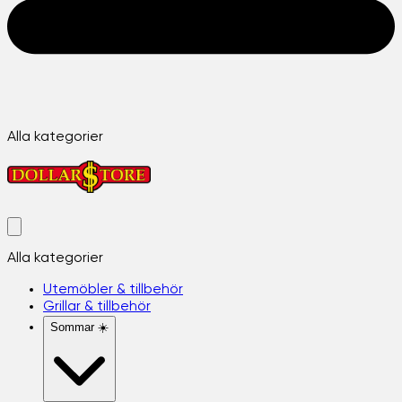
Alla kategorier
Alla kategorier
Utemöbler & tillbehör
Grillar & tillbehör
Sommar ☀️