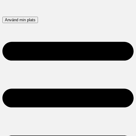
Använd min plats