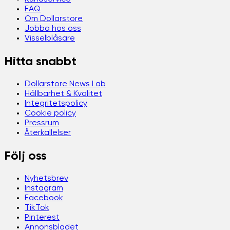
FAQ
Om Dollarstore
Jobba hos oss
Visselblåsare
Hitta snabbt
Dollarstore News Lab
Hållbarhet & Kvalitet
Integritetspolicy
Cookie policy
Pressrum
Återkallelser
Följ oss
Nyhetsbrev
Instagram
Facebook
TikTok
Pinterest
Annonsbladet