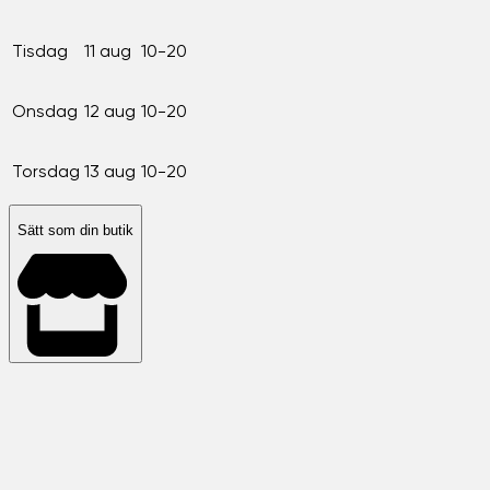
Tisdag
11 aug
10-20
Onsdag
12 aug
10-20
Torsdag
13 aug
10-20
Sätt som din butik