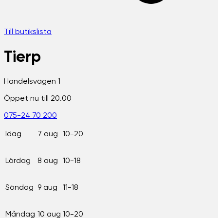
Till butikslista
Tierp
Handelsvägen 1
Öppet nu till 20.00
075-24 70 200
Idag
7 aug
10-20
Lördag
8 aug
10-18
Söndag
9 aug
11-18
Måndag
10 aug
10-20