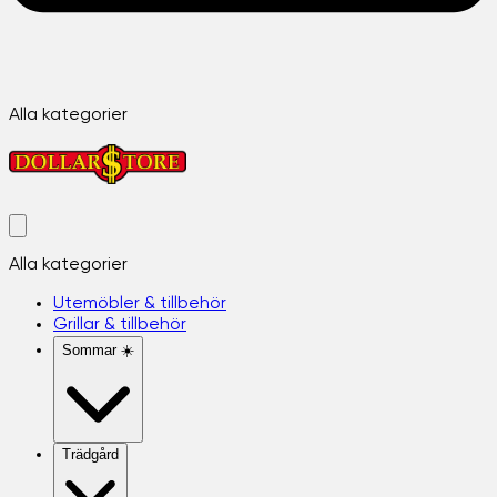
Alla kategorier
Alla kategorier
Utemöbler & tillbehör
Grillar & tillbehör
Sommar ☀️
Trädgård