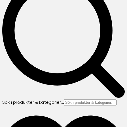
Sök i produkter & kategorier...