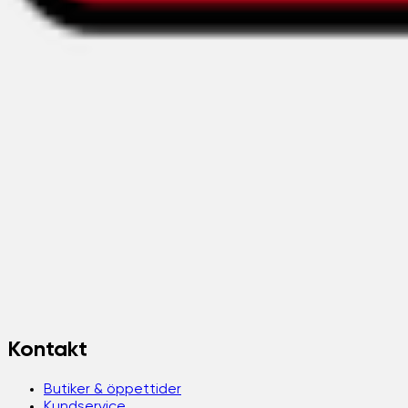
Kontakt
Butiker & öppettider
Kundservice