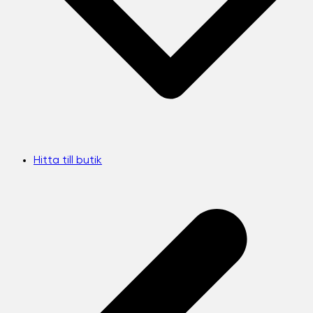
Hitta till butik