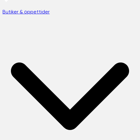
Butiker & öppettider