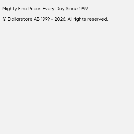
Mighty Fine Prices Every Day Since 1999
© Dollarstore AB 1999 -
2026
. All rights reserved.