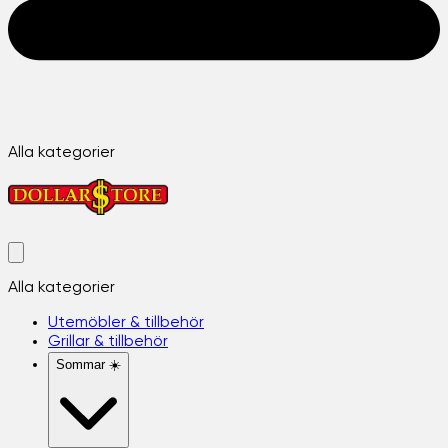
Alla kategorier
Alla kategorier
Utemöbler & tillbehör
Grillar & tillbehör
Sommar ☀️