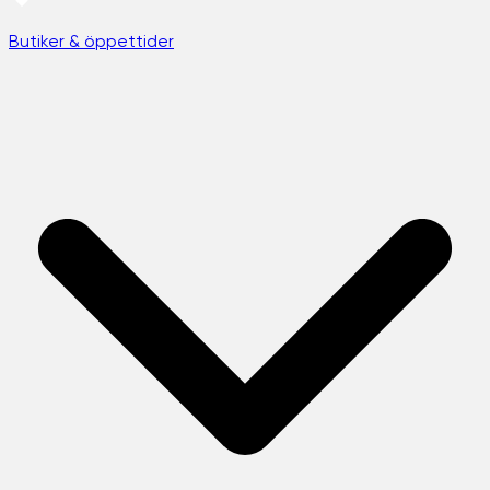
Butiker & öppettider