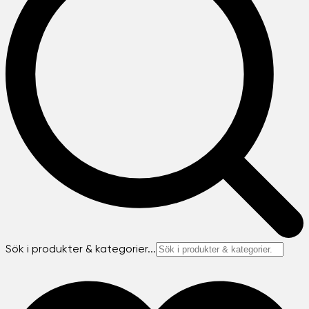
Sök i produkter & kategorier...