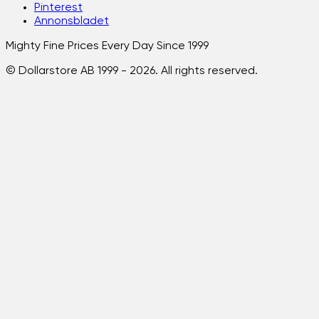
Pinterest
Annonsbladet
Mighty Fine Prices Every Day Since 1999
© Dollarstore AB 1999 -
2026
. All rights reserved.