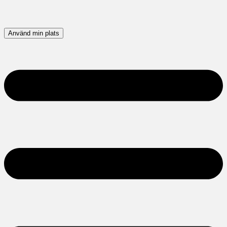
Använd min plats