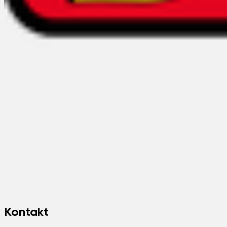
Kontakt