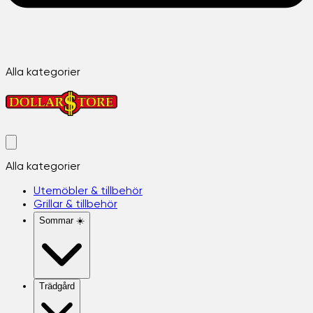
Alla kategorier
Alla kategorier
Utemöbler & tillbehör
Grillar & tillbehör
Sommar ☀️
Trädgård