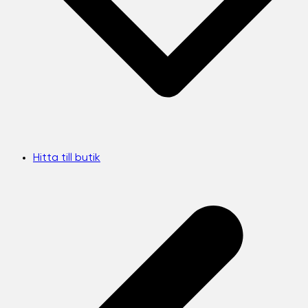
Hitta till butik