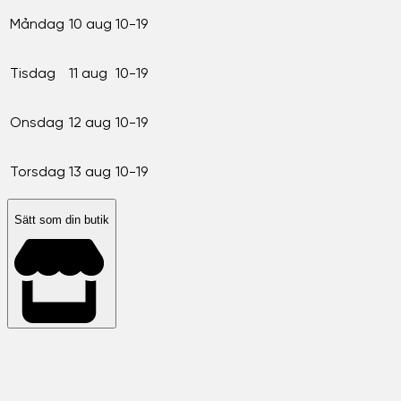
Måndag
10 aug
10-19
Tisdag
11 aug
10-19
Onsdag
12 aug
10-19
Torsdag
13 aug
10-19
Sätt som din butik