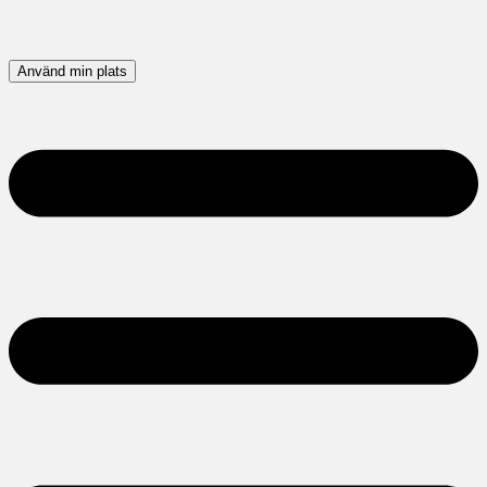
Använd min plats