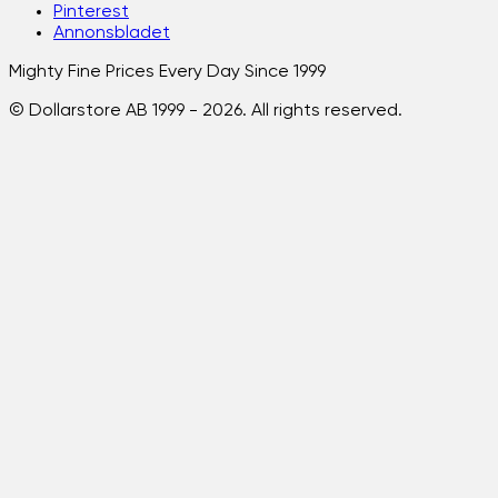
Pinterest
Annonsbladet
Mighty Fine Prices Every Day Since 1999
© Dollarstore AB 1999 -
2026
. All rights reserved.