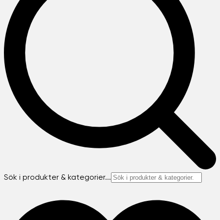
Sök i produkter & kategorier...