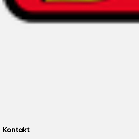
Kontakt