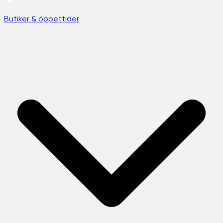
Butiker & öppettider