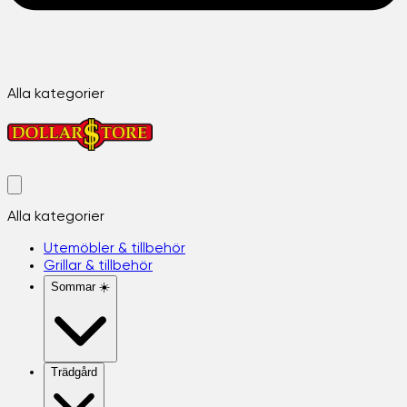
Alla kategorier
Alla kategorier
Utemöbler & tillbehör
Grillar & tillbehör
Sommar ☀️
Trädgård