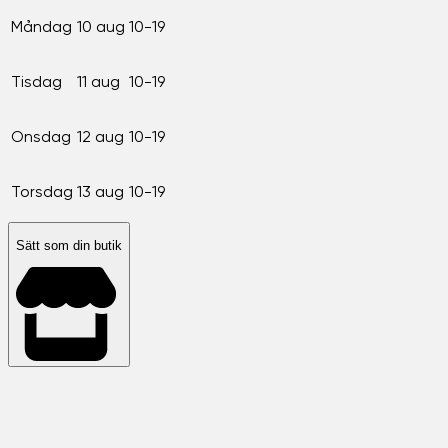
Måndag
10 aug
10-19
Tisdag
11 aug
10-19
Onsdag
12 aug
10-19
Torsdag
13 aug
10-19
Sätt som din butik