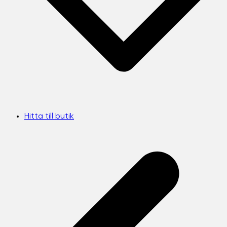
Hitta till butik