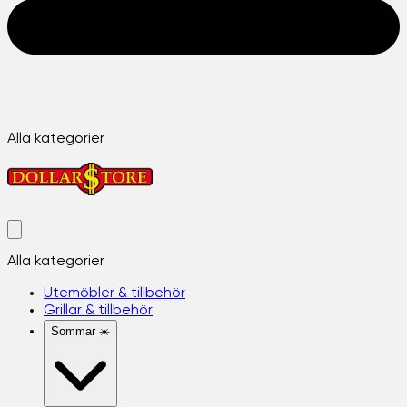
Alla kategorier
Alla kategorier
Utemöbler & tillbehör
Grillar & tillbehör
Sommar ☀️