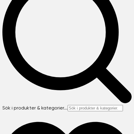
Sök i produkter & kategorier...