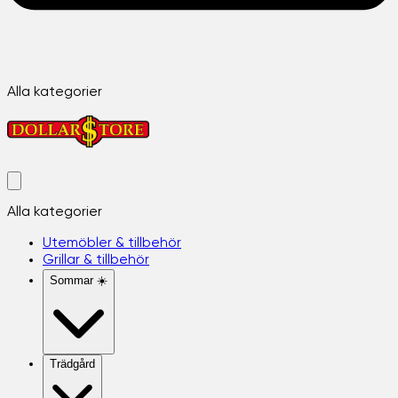
Alla kategorier
Alla kategorier
Utemöbler & tillbehör
Grillar & tillbehör
Sommar ☀️
Trädgård