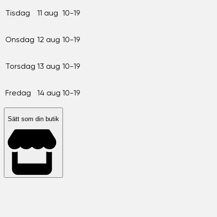
Tisdag
11 aug
10-19
Onsdag
12 aug
10-19
Torsdag
13 aug
10-19
Fredag
14 aug
10-19
Sätt som din butik