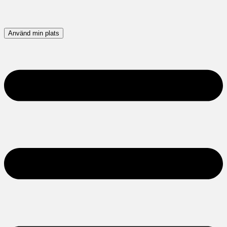
Använd min plats