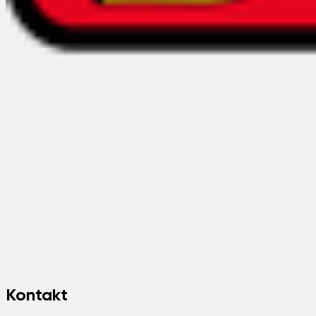
Kontakt