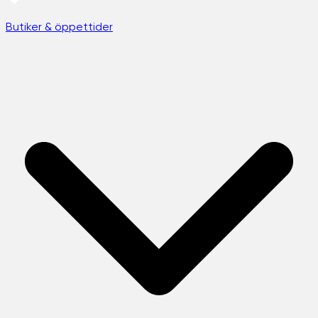
Butiker & öppettider