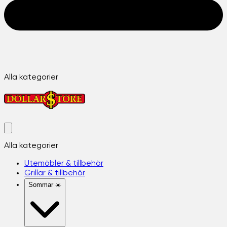
Alla kategorier
Alla kategorier
Utemöbler & tillbehör
Grillar & tillbehör
Sommar ☀️