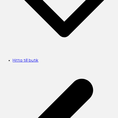
Hitta till butik