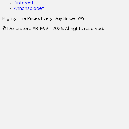
Pinterest
Annonsbladet
Mighty Fine Prices Every Day Since 1999
© Dollarstore AB 1999 -
2026
. All rights reserved.