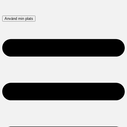
Använd min plats