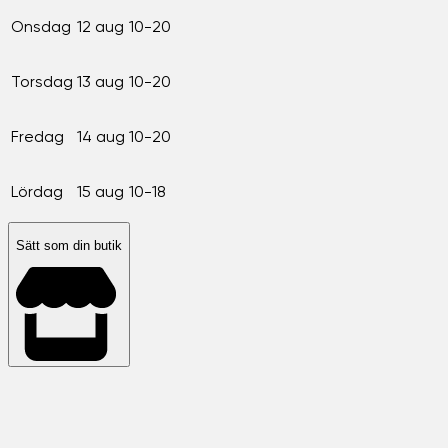
Onsdag
12 aug
10-20
Torsdag
13 aug
10-20
Fredag
14 aug
10-20
Lördag
15 aug
10-18
Sätt som din butik