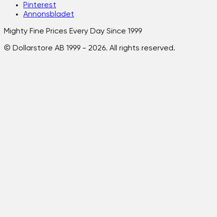
Pinterest
Annonsbladet
Mighty Fine Prices Every Day Since 1999
© Dollarstore AB 1999 -
2026
. All rights reserved.