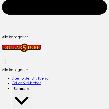
Alla kategorier
Alla kategorier
Utemöbler & tillbehör
Grillar & tillbehör
Sommar ☀️