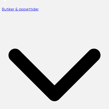
Butiker & öppettider