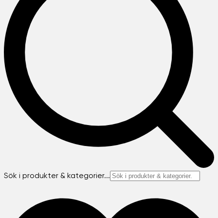
Sök i produkter & kategorier...