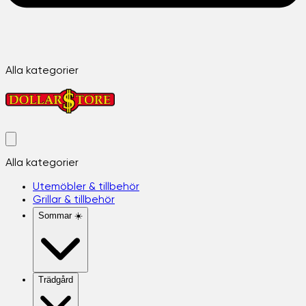
Alla kategorier
Alla kategorier
Utemöbler & tillbehör
Grillar & tillbehör
Sommar ☀️
Trädgård