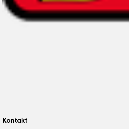
Kontakt