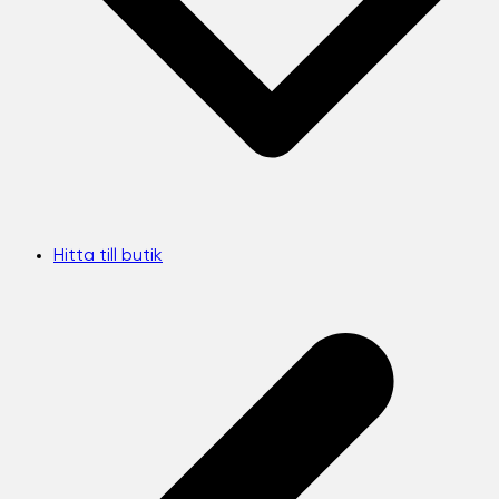
Hitta till butik