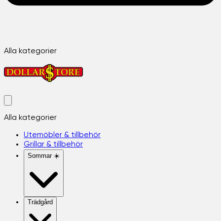
Alla kategorier
Alla kategorier
Utemöbler & tillbehör
Grillar & tillbehör
Sommar ☀️
Trädgård