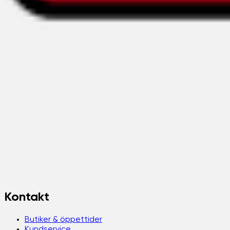
Kontakt
Butiker & öppettider
Kundservice