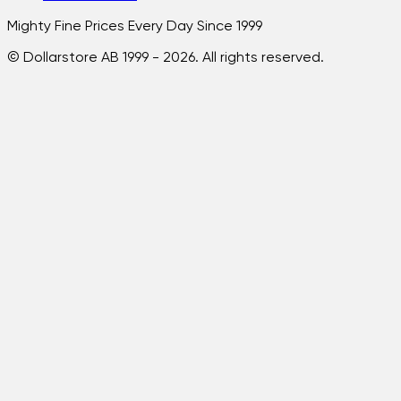
Mighty Fine Prices Every Day Since 1999
© Dollarstore AB 1999 -
2026
. All rights reserved.