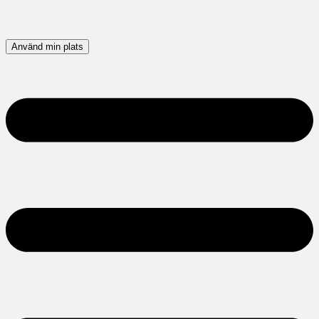
Använd min plats