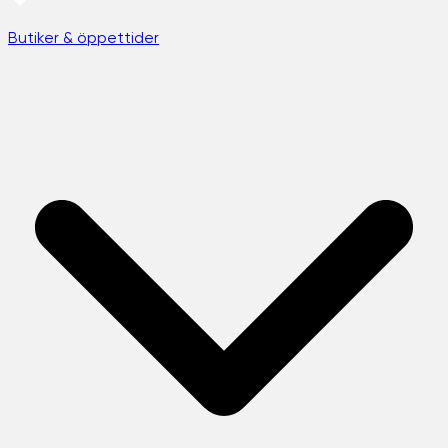
Butiker & öppettider