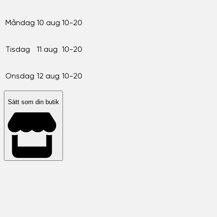
Måndag
10 aug
10-20
Tisdag
11 aug
10-20
Onsdag
12 aug
10-20
Sätt som din butik