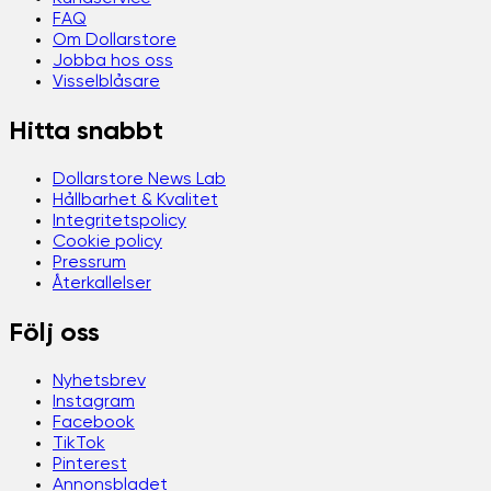
FAQ
Om Dollarstore
Jobba hos oss
Visselblåsare
Hitta snabbt
Dollarstore News Lab
Hållbarhet & Kvalitet
Integritetspolicy
Cookie policy
Pressrum
Återkallelser
Följ oss
Nyhetsbrev
Instagram
Facebook
TikTok
Pinterest
Annonsbladet