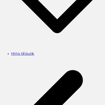
Hitta till butik