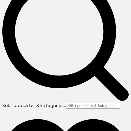
Sök i produkter & kategorier...