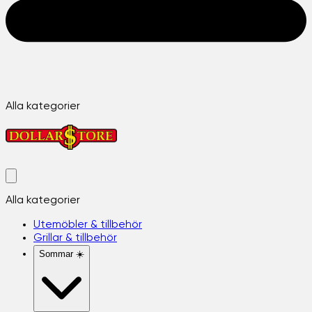
Alla kategorier
Alla kategorier
Utemöbler & tillbehör
Grillar & tillbehör
Sommar ☀️