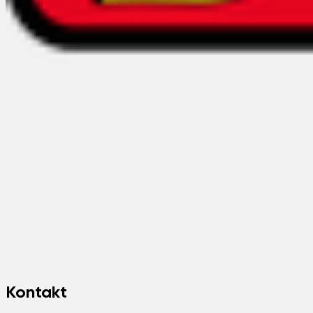
Kontakt