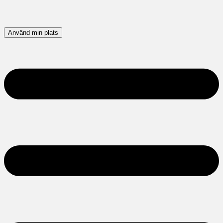
Använd min plats