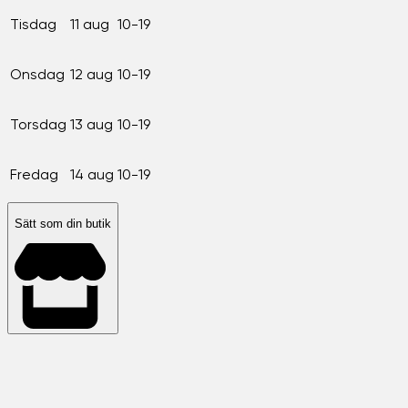
Tisdag
11 aug
10-19
Onsdag
12 aug
10-19
Torsdag
13 aug
10-19
Fredag
14 aug
10-19
Sätt som din butik