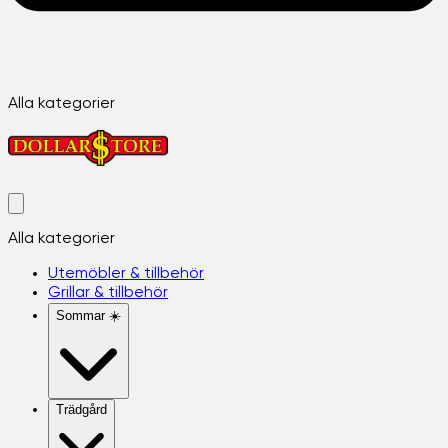
Alla kategorier
Alla kategorier
Utemöbler & tillbehör
Grillar & tillbehör
Sommar ☀️
Trädgård