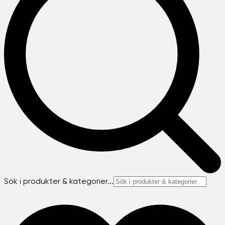
Sök i produkter & kategorier...