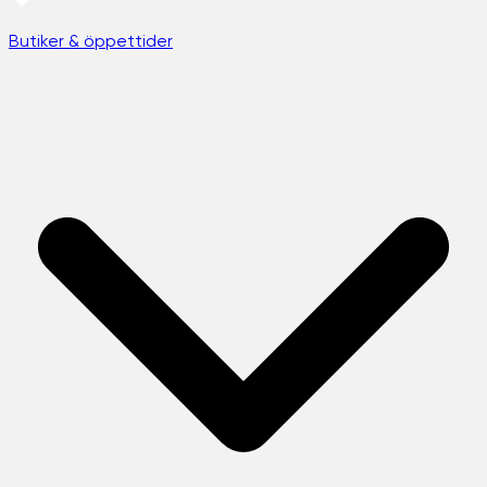
Butiker & öppettider