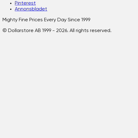
Pinterest
Annonsbladet
Mighty Fine Prices Every Day Since 1999
© Dollarstore AB 1999 -
2026
. All rights reserved.