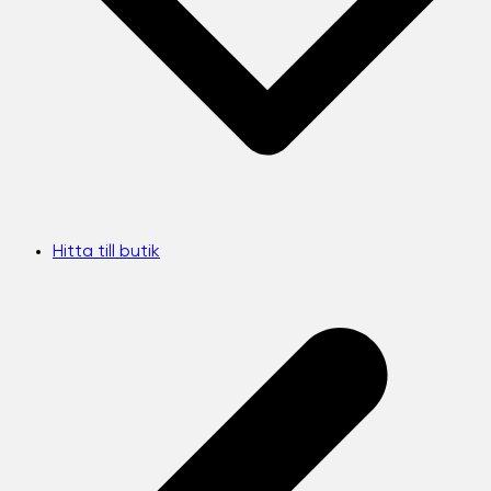
Hitta till butik