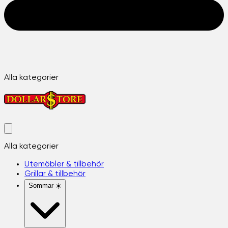
Alla kategorier
Alla kategorier
Utemöbler & tillbehör
Grillar & tillbehör
Sommar ☀️