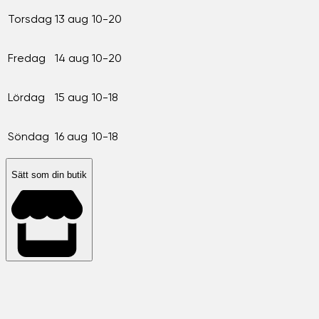
Torsdag
13 aug
10-20
Fredag
14 aug
10-20
Lördag
15 aug
10-18
Söndag
16 aug
10-18
Sätt som din butik