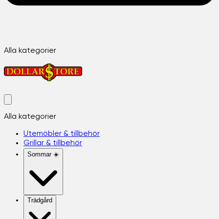
Alla kategorier
Alla kategorier
Utemöbler & tillbehör
Grillar & tillbehör
Sommar ☀️
Trädgård