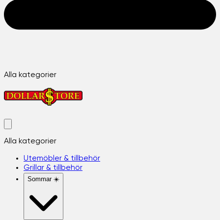
Alla kategorier
Alla kategorier
Utemöbler & tillbehör
Grillar & tillbehör
Sommar ☀️