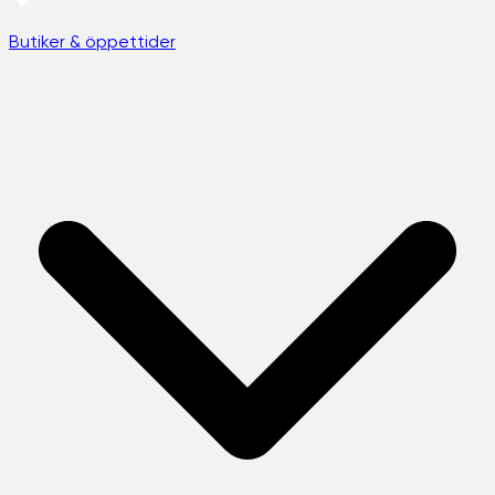
Butiker & öppettider