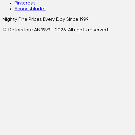
Pinterest
Annonsbladet
Mighty Fine Prices Every Day Since 1999
© Dollarstore AB 1999 -
2026
. All rights reserved.