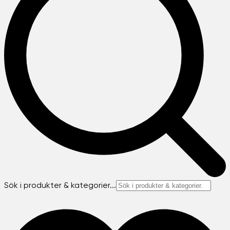
Sök i produkter & kategorier...