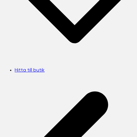
Hitta till butik