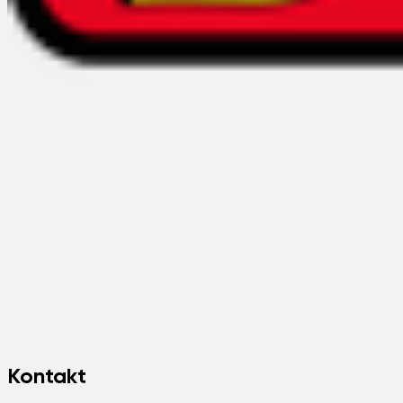
Kontakt