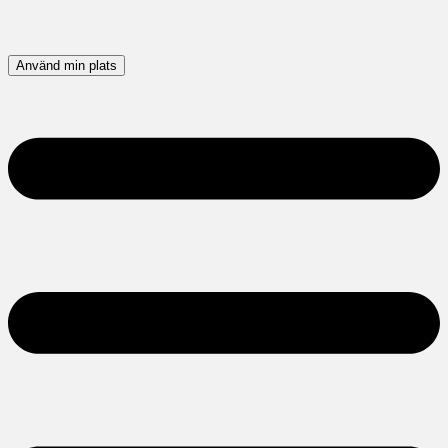
Använd min plats