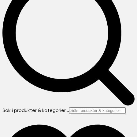
Sök i produkter & kategorier...