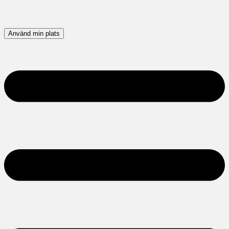
Använd min plats