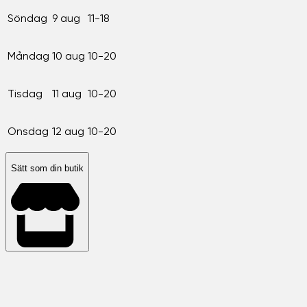
Söndag
9 aug
11-18
Måndag
10 aug
10-20
Tisdag
11 aug
10-20
Onsdag
12 aug
10-20
Sätt som din butik