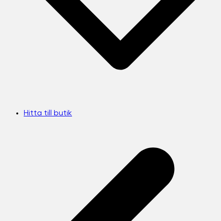
Hitta till butik