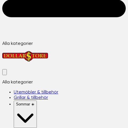
Alla kategorier
Alla kategorier
Utemöbler & tillbehör
Grillar & tillbehör
Sommar ☀️