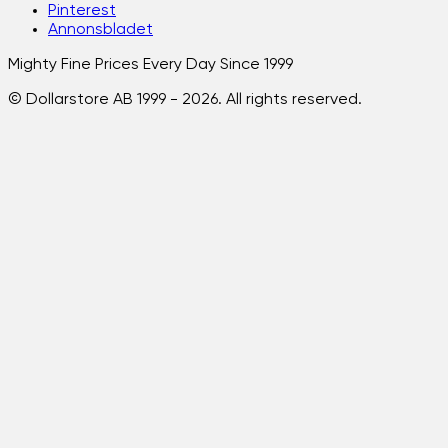
Pinterest
Annonsbladet
Mighty Fine Prices Every Day Since 1999
© Dollarstore AB 1999 -
2026
. All rights reserved.