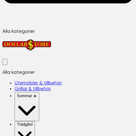
Alla kategorier
Alla kategorier
Utemöbler & tillbehör
Grillar & tillbehör
Sommar ☀️
Trädgård