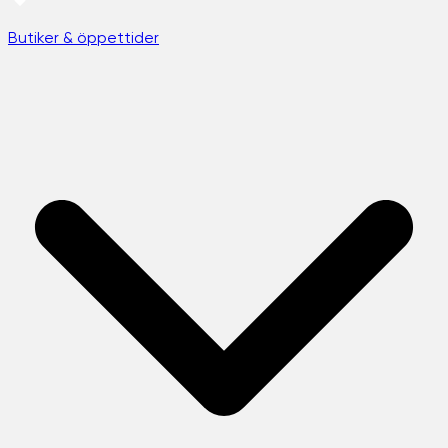
Butiker & öppettider