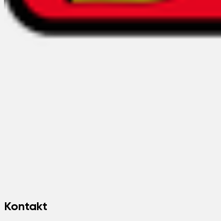
Kontakt