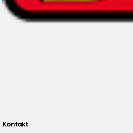
Kontakt