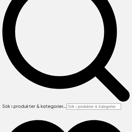
Sök i produkter & kategorier...