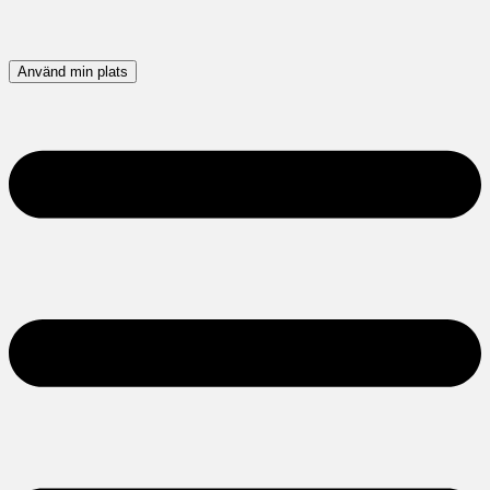
Använd min plats