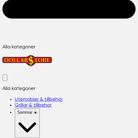
Alla kategorier
Alla kategorier
Utemöbler & tillbehör
Grillar & tillbehör
Sommar ☀️