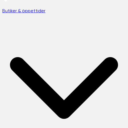
Butiker & öppettider