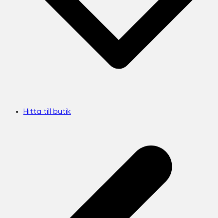
Hitta till butik