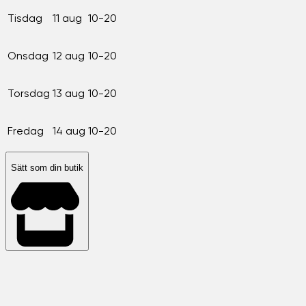
Tisdag
11 aug
10-20
Onsdag
12 aug
10-20
Torsdag
13 aug
10-20
Fredag
14 aug
10-20
Sätt som din butik