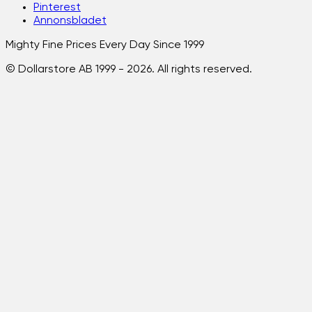
Pinterest
Annonsbladet
Mighty Fine Prices Every Day Since 1999
© Dollarstore AB 1999 -
2026
. All rights reserved.