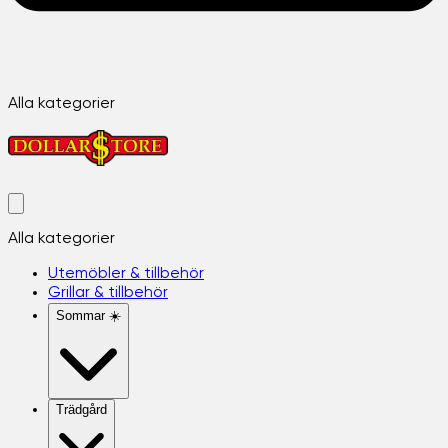
Alla kategorier
Alla kategorier
Utemöbler & tillbehör
Grillar & tillbehör
Sommar ☀️
Trädgård