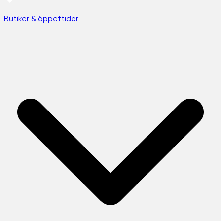
Butiker & öppettider