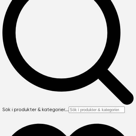
Sök i produkter & kategorier...