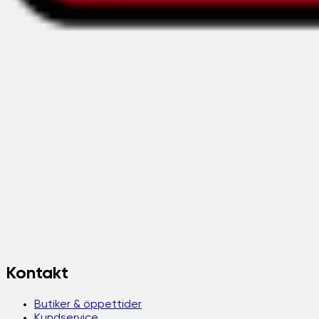
Kontakt
Butiker & öppettider
Kundservice