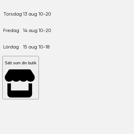
Torsdag
13 aug
10-20
Fredag
14 aug
10-20
Lördag
15 aug
10-18
Sätt som din butik