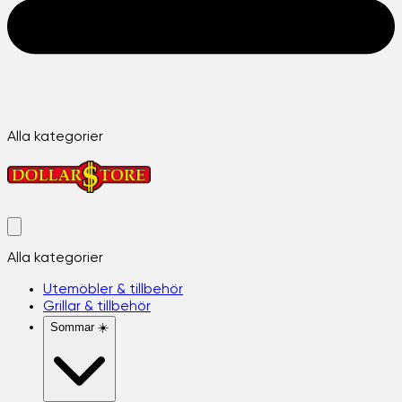
Alla kategorier
Alla kategorier
Utemöbler & tillbehör
Grillar & tillbehör
Sommar ☀️