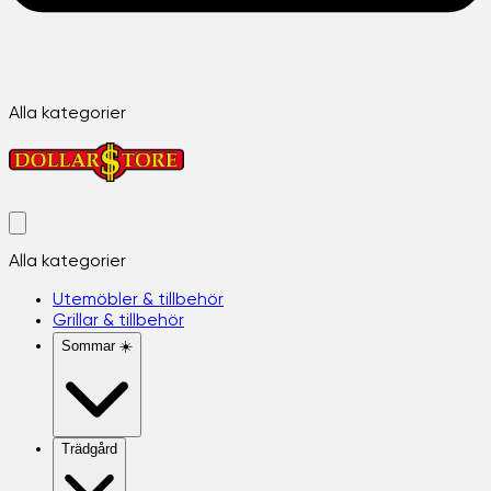
Alla kategorier
Alla kategorier
Utemöbler & tillbehör
Grillar & tillbehör
Sommar ☀️
Trädgård