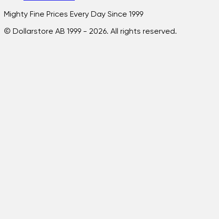
Mighty Fine Prices Every Day Since 1999
© Dollarstore AB 1999 -
2026
. All rights reserved.