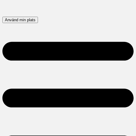
Använd min plats