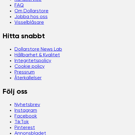
FAQ
Om Dollarstore
Jobba hos oss
Visselblåsare
Hitta snabbt
Dollarstore News Lab
Hållbarhet & Kvalitet
Integritetspolicy
Cookie policy
Pressrum
Återkallelser
Följ oss
Nyhetsbrev
Instagram
Facebook
TikTok
Pinterest
Annonsbladet