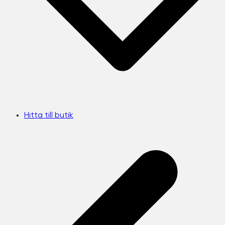
Hitta till butik