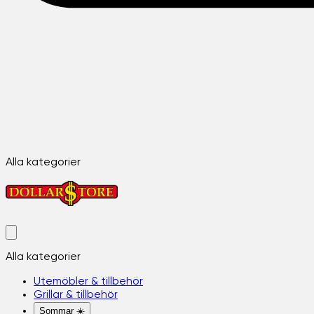
Alla kategorier
Alla kategorier
Utemöbler & tillbehör
Grillar & tillbehör
Sommar ☀️