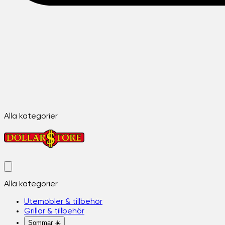
Alla kategorier
Alla kategorier
Utemöbler & tillbehör
Grillar & tillbehör
Sommar ☀️