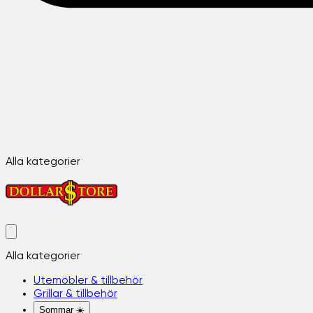
Alla kategorier
Alla kategorier
Utemöbler & tillbehör
Grillar & tillbehör
Sommar ☀️