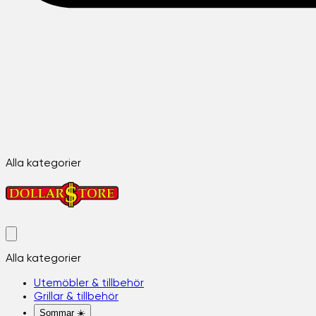
Alla kategorier
Alla kategorier
Utemöbler & tillbehör
Grillar & tillbehör
Sommar ☀️