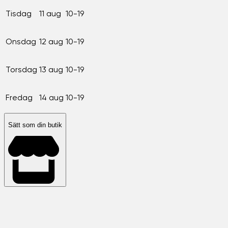
Tisdag
11 aug
10-19
Onsdag
12 aug
10-19
Torsdag
13 aug
10-19
Fredag
14 aug
10-19
Sätt som din butik