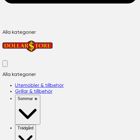
Alla kategorier
Alla kategorier
Utemöbler & tillbehör
Grillar & tillbehör
Sommar ☀️
Trädgård