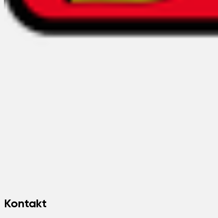
Kontakt