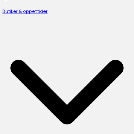
Butiker & öppettider