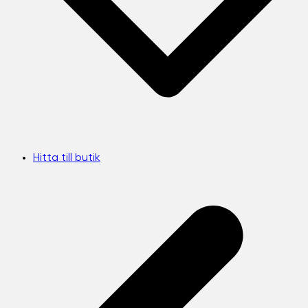
Hitta till butik