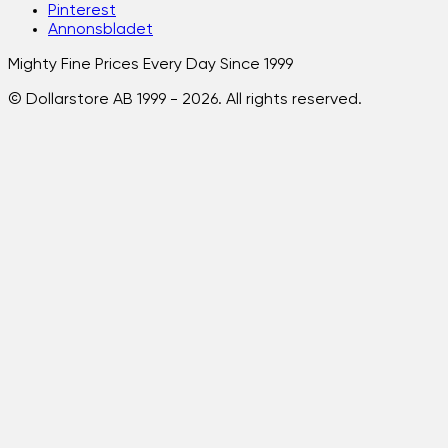
Pinterest
Annonsbladet
Mighty Fine Prices Every Day Since 1999
© Dollarstore AB 1999 -
2026
. All rights reserved.