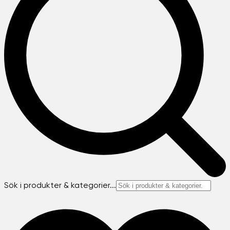
Sök i produkter & kategorier...