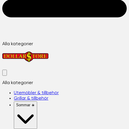
Alla kategorier
Alla kategorier
Utemöbler & tillbehör
Grillar & tillbehör
Sommar ☀️