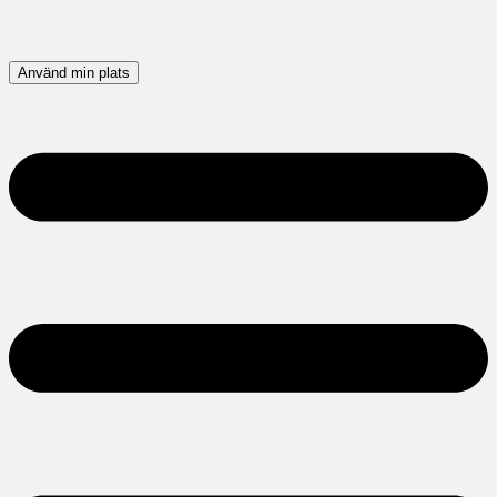
Använd min plats